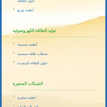
حلول الطاقة
أنظمة توزيع
توليد الطاقة الكهروضوئية
أنظمة شمسية
محطات طاقة شمسية
حلول الطاقة المتجددة
الشبكات الصغيرة
أنظمة صغيرة
الشبكات الذكية