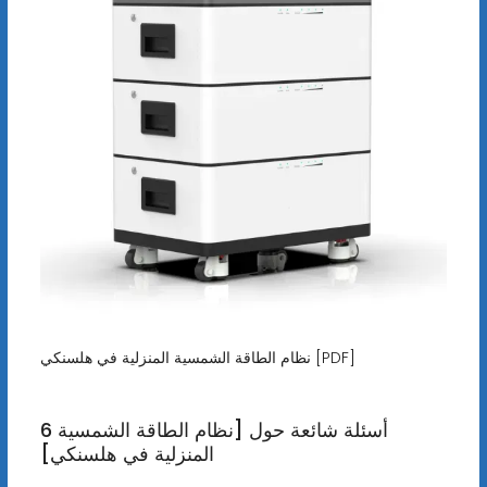
نظام الطاقة الشمسية المنزلية في هلسنكي [PDF]
6 أسئلة شائعة حول [نظام الطاقة الشمسية
المنزلية في هلسنكي]