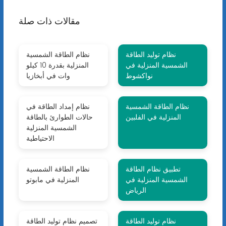
مقالات ذات صلة
نظام توليد الطاقة
نظام الطاقة الشمسية
الشمسية المنزلية في
المنزلية بقدرة 10 كيلو
نواكشوط
وات في أبخازيا
نظام الطاقة الشمسية
نظام إمداد الطاقة في
المنزلية في الفلبين
حالات الطوارئ بالطاقة
الشمسية المنزلية
الاحتياطية
تطبيق نظام الطاقة
نظام الطاقة الشمسية
الشمسية المنزلية في
المنزلية في مابوتو
الرياض
نظام توليد الطاقة
تصميم نظام توليد الطاقة