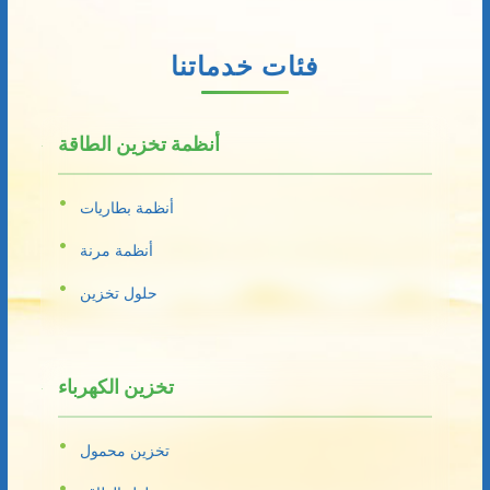
فئات خدماتنا
أنظمة تخزين الطاقة
أنظمة بطاريات
أنظمة مرنة
حلول تخزين
تخزين الكهرباء
تخزين محمول