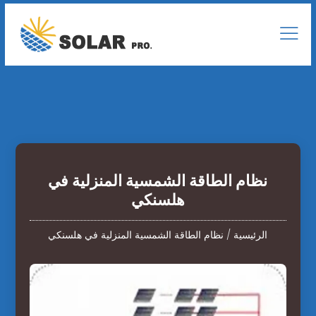
نظام الطاقة الشمسية المنزلية في
هلسنكي
الرئيسية
/
نظام الطاقة الشمسية المنزلية في هلسنكي