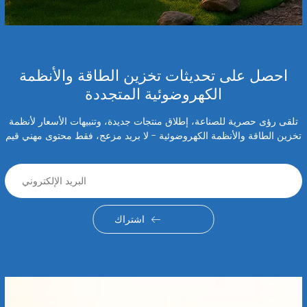
احصل على تحديثات تخزين الطاقة والأنظمة
الكهروضوئية المتجددة
تلقى رؤى حصرية للصناعة، إطلاق منتجات جديدة، وتنبيهات الأسعار لأنظمة
تخزين الطاقة والأنظمة الكهروضوئية - لا بريد مزعج، فقط محتوى مهني قيم
اشتراك