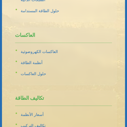
حلول الطاقة المستدامة
العاكسات
العاكسات الكهروضوئية
أنظمة الطاقة
حلول العاكسات
تكاليف الطاقة
أسعار الأنظمة
تكاليف التركيب