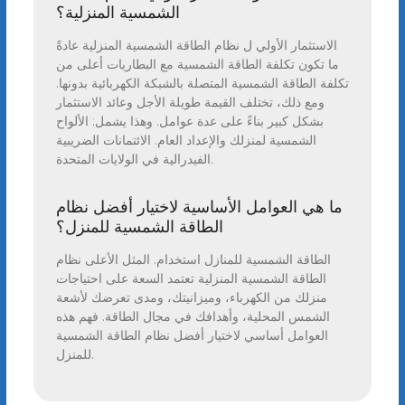
الشمسية المنزلية؟
الاستثمار الأولي ل نظام الطاقة الشمسية المنزلية عادةً
ما تكون تكلفة الطاقة الشمسية مع البطاريات أعلى من
تكلفة الطاقة الشمسية المتصلة بالشبكة الكهربائية بدونها.
ومع ذلك، تختلف القيمة طويلة الأجل وعائد الاستثمار
بشكل كبير بناءً على عدة عوامل. وهذا يشمل: الألواح
الشمسية لمنزلك والإعداد العام. الائتمانات الضريبية
الفيدرالية في الولايات المتحدة.
ما هي العوامل الأساسية لاختيار أفضل نظام
الطاقة الشمسية للمنزل؟
الطاقة الشمسية للمنازل استخدام. المثل الأعلى نظام
الطاقة الشمسية المنزلية تعتمد السعة على احتياجات
منزلك من الكهرباء، وميزانيتك، ومدى تعرضك لأشعة
الشمس المحلية، وأهدافك في مجال الطاقة. فهم هذه
العوامل أساسي لاختيار أفضل نظام الطاقة الشمسية
للمنزل.