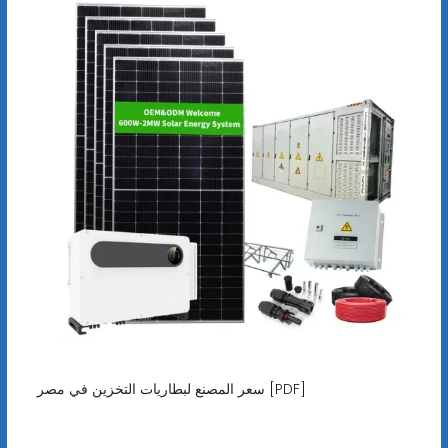
سعر المصنع لبطاريات التخزين في مصر [PDF]