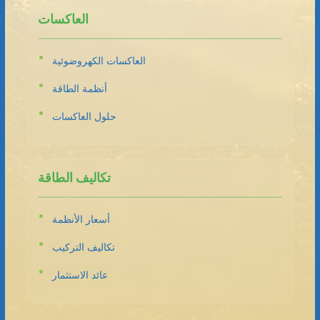
العاكسات
العاكسات الكهروضوئية
أنظمة الطاقة
حلول العاكسات
تكاليف الطاقة
أسعار الأنظمة
تكاليف التركيب
عائد الاستثمار