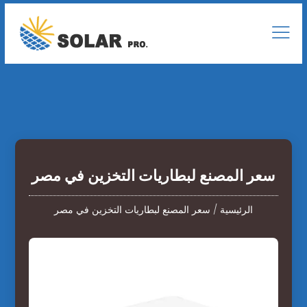
سعر المصنع لبطاريات التخزين في مصر
الرئيسية
/
سعر المصنع لبطاريات التخزين في مصر