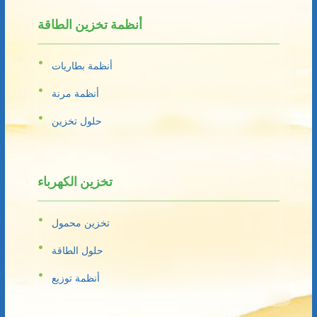
أنظمة تخزين الطاقة
أنظمة بطاريات
أنظمة مرنة
حلول تخزين
تخزين الكهرباء
تخزين محمول
حلول الطاقة
أنظمة توزيع