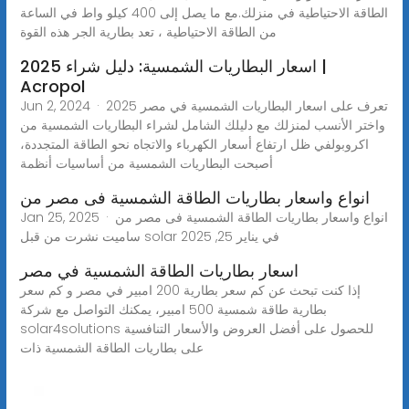
الطاقة الاحتياطية في منزلك.مع ما يصل إلى 400 كيلو واط في الساعة
من الطاقة الاحتياطية ، تعد بطارية الجر هذه القوة
اسعار البطاريات الشمسية: دليل شراء 2025 |
Acropol
Jun 2, 2024 · تعرف على اسعار البطاريات الشمسية في مصر 2025
واختر الأنسب لمنزلك مع دليلك الشامل لشراء البطاريات الشمسية من
اكروبولفي ظل ارتفاع أسعار الكهرباء والاتجاه نحو الطاقة المتجددة،
أصبحت البطاريات الشمسية من أساسيات أنظمة
انواع واسعار بطاريات الطاقة الشمسية فى مصر من
Jan 25, 2025 · انواع واسعار بطاريات الطاقة الشمسية فى مصر من
ساميت نشرت من قبل solar في يناير 25, 2025
اسعار بطاريات الطاقة الشمسية في مصر
إذا كنت تبحث عن كم سعر بطارية 200 امبير في مصر و كم سعر
بطارية طاقة شمسية 500 امبير، يمكنك التواصل مع شركة
solar4solutions للحصول على أفضل العروض والأسعار التنافسية
على بطاريات الطاقة الشمسية ذات