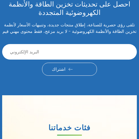
احصل على تحديثات تخزين الطاقة والأنظمة
الكهروضوئية المتجددة
تلقى رؤى حصرية للصناعة، إطلاق منتجات جديدة، وتنبيهات الأسعار لأنظمة
تخزين الطاقة والأنظمة الكهروضوئية - لا بريد مزعج، فقط محتوى مهني قيم
اشتراك
فئات خدماتنا