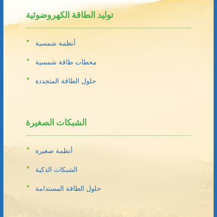
توليد الطاقة الكهروضوئية
أنظمة شمسية
محطات طاقة شمسية
حلول الطاقة المتجددة
الشبكات الصغيرة
أنظمة صغيرة
الشبكات الذكية
حلول الطاقة المستدامة