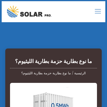
ما نوع بطارية حزمة بطارية الليثيوم؟
الرئيسية
/
ما نوع بطارية حزمة بطارية الليثيوم؟