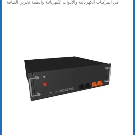
في المركبات الكهربائية والأدوات الكهربائية وأنظمة تخزين الطاقة.