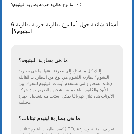
ما نوع بطارية حزمة بطارية الليثيوم؟ [PDF]
6 أسئلة شائعة حول [ما نوع بطارية حزمة بطارية
الليثيوم؟]
ما هي بطارية الليثيوم؟
إليك كل ما تحتاج إلى معرفته عنها: ما هي بطارية
الليثيوم؟ بطارية الليثيوم هي نوع من البطاريات القابلة
لإعادة الشحن والتي تستخدم أيونات الليثيوم للتحرك بين
الأنود والكاثود أثناء عملية الشحن والتفريغ. تولد حركة
الأيونات هذه تيارًا كهربائيًا يمكن استخدامه لتشغيل أجهزة
مختلفة.
ما هي بطارية ليثيوم تيتانات؟
تُعيد بطاريات ليثيوم تيتانات (LTO) تعريف المتانة وسرعة