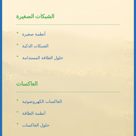
الشبكات الصغيرة
أنظمة صغيرة
الشبكات الذكية
حلول الطاقة المستدامة
العاكسات
العاكسات الكهروضوئية
أنظمة الطاقة
حلول العاكسات