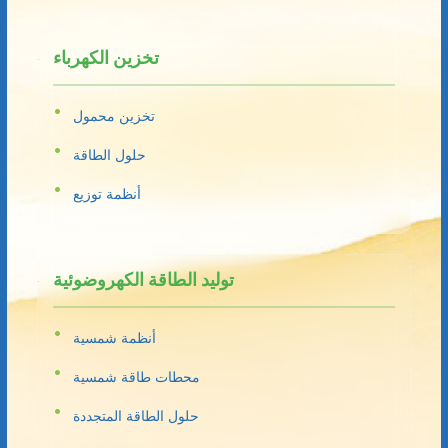
تخزين الكهرباء
تخزين محمول
حلول الطاقة
أنظمة توزيع
توليد الطاقة الكهروضوئية
أنظمة شمسية
محطات طاقة شمسية
حلول الطاقة المتجددة