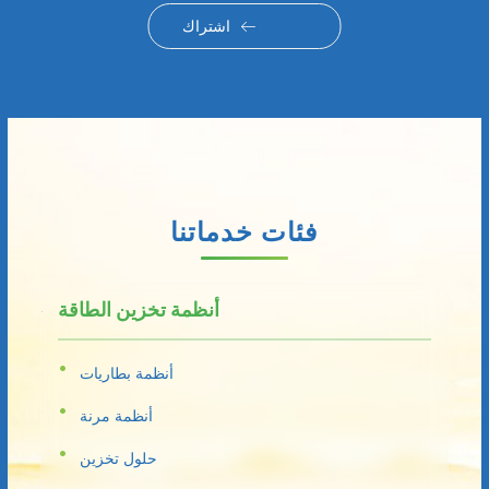
اشتراك
فئات خدماتنا
أنظمة تخزين الطاقة
أنظمة بطاريات
أنظمة مرنة
حلول تخزين