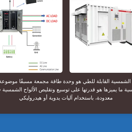
 الشمسية القابلة للطي هو وحدة طاقة مجمعة مسبقًا موضوعة
ة ما يميزها هو قدرتها على توسيع وتقليص الألواح الشمسية 
معدودة، باستخدام آليات يدوية أو هيدروليكي