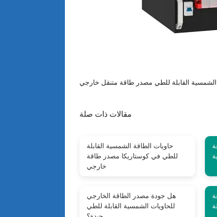
مقالات ذات صلة
ة
حاويات الطاقة الشمسية القابلة
ة
للطي في كوستاريكا مصدر طاقة
خارجي
ة
هل جودة مصدر الطاقة الخارجي
ة
للحاويات الشمسية القابلة للطي
جيدة؟