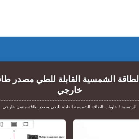
لطاقة الشمسية القابلة للطي مصدر طاق
خارجي
الرئيسية
/
حاويات الطاقة الشمسية القابلة للطي مصدر طاقة متنقل خارجي