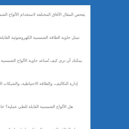
يفحص المقال الآفاق المختلفة لاستخدام الألواح الشم