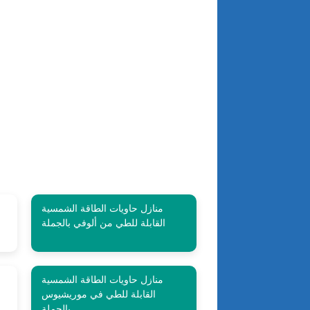
منازل حاويات الطاقة الشمسية
القابلة للطي من ألوفي بالجملة
منازل حاويات الطاقة الشمسية
القابلة للطي في موريشيوس
بالجملة