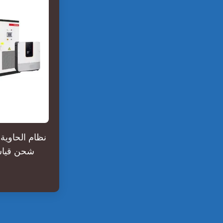
نظام الحاوية
شحن قياسي