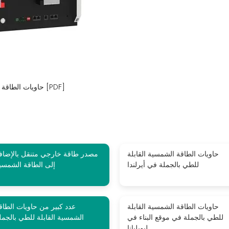
حاويات الطاقة الشمسية القابلة للطي مصدر طاقة متنقل خارجي [PDF]
حاويات الطاقة الشمسية القابلة
مصدر طاقة خارجي متنقل بالإضاف
للطي بالجملة في أيرلندا
إلى الطاقة الشمسي
حاويات الطاقة الشمسية القابلة
عدد كبير من حاويات الطاق
للطي بالجملة في موقع البناء في
الشمسية القابلة للطي بالجمل
ليوبليانا