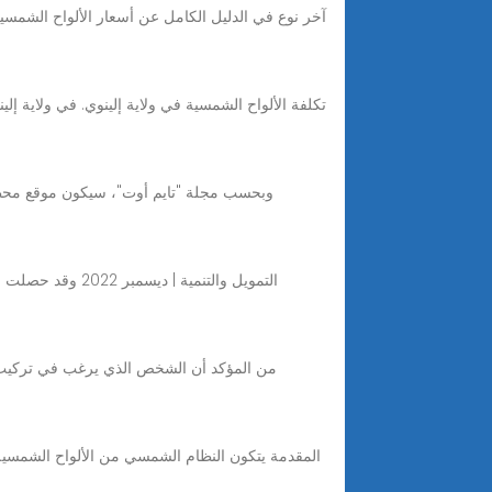
من المؤكد أن الشخص الذي يرغب في تركيب م
المقدمة يتكون النظام الشمسي من الألواح الشمسية 