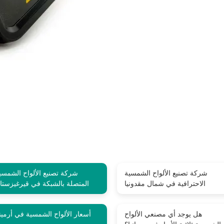
شركة تصنيع الألواح الشمسية
شركة تصنيع الألواح الشمسي
الاحترافية في شمال مقدونيا
المتصلة بالشبكة في قيرغيزستا
هل يوجد أي مصنعي الألواح
أسعار الألواح الشمسية في أرميني