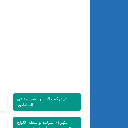
تم تركيب الألواح الشمسية في
السلفادور
الكهرباء المولدة بواسطة الألواح