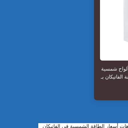
ألواح شمسية
الفاتيكان بـ
هات أسعار الطاقة الشمسية في الفاتيكان