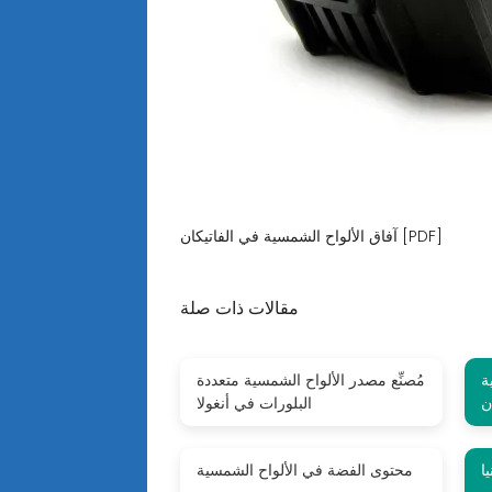
آفاق الألواح الشمسية في الفاتيكان [PDF]
مقالات ذات صلة
ة
مُصنِّع مصدر الألواح الشمسية متعددة
ن
البلورات في أنغولا
ا
محتوى الفضة في الألواح الشمسية