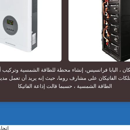
اتيكان ، البابا فرانسيس، إنشاء محطة للطاقة الشمسية وتركيب 
ات الفاتيكان على مشارف روما، حيث إنه يريد أن تعمل مدينة 
الطاقة الشمسية ، حسبما قالت إذاعة الفاتيكا
اتجا