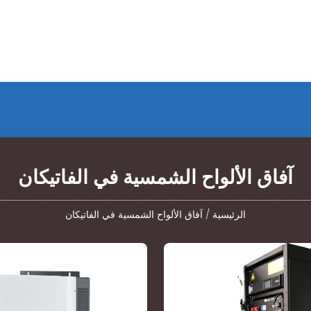
آفاق الألواح الشمسية في الفاتيكان
الرئيسية
/
آفاق الألواح الشمسية في الفاتيكان