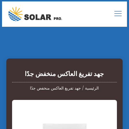
جهد تفريغ العاكس منخفض جدًا
الرئيسية
/
جهد تفريغ العاكس منخفض جدًا