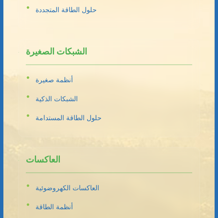
حلول الطاقة المتجددة
الشبكات الصغيرة
أنظمة صغيرة
الشبكات الذكية
حلول الطاقة المستدامة
العاكسات
العاكسات الكهروضوئية
أنظمة الطاقة