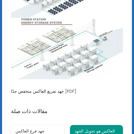
جهد تفريغ العاكس منخفض جدًا [PDF]
مقالات ذات صلة
العاكس هو تحويل الجهد
جهد فرع العاكس