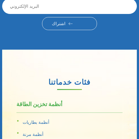
اشتراك
فئات خدماتنا
أنظمة تخزين الطاقة
أنظمة بطاريات
أنظمة مرنة