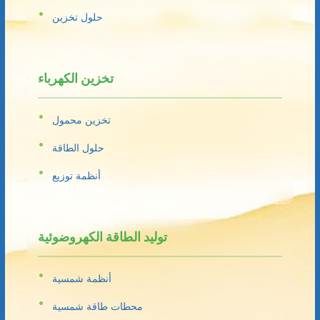
حلول تخزين
تخزين الكهرباء
تخزين محمول
حلول الطاقة
أنظمة توزيع
توليد الطاقة الكهروضوئية
أنظمة شمسية
محطات طاقة شمسية