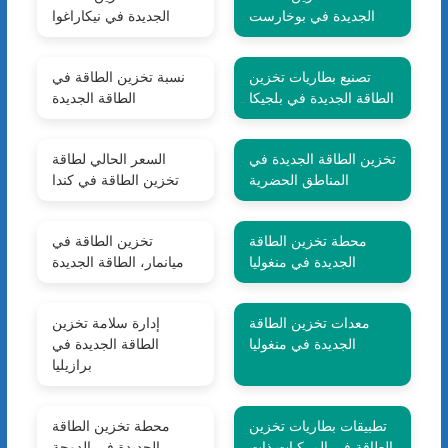
الجديدة في بوخارست
الجديدة في نيكاراغوا
تصنيع بطاريات تخزين
نسبة تخزين الطاقة في
الطاقة الجديدة في بلجيكا
الطاقة الجديدة
تخزين الطاقة الجديدة في
السعر الحالي لطاقة
المناطق الحضرية
تخزين الطاقة في كندا
محطة تخزين الطاقة
تخزين الطاقة في
الجديدة في منغوليا
ميانمار، الطاقة الجديدة
معدات تخزين الطاقة
إدارة سلامة تخزين
الجديدة في منغوليا
الطاقة الجديدة في
برازيليا
تطبيقات بطاريات تخزين
محطة تخزين الطاقة
الطاقة في المركبات ذات
الجديدة في الدوحة