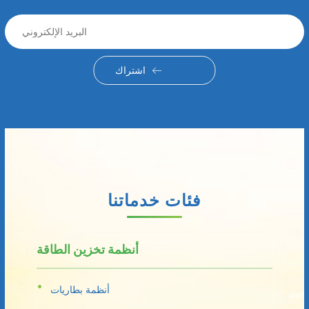
اشتراك
فئات خدماتنا
أنظمة تخزين الطاقة
أنظمة بطاريات