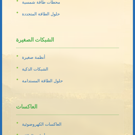
محطات طاقة شمسية
حلول الطاقة المتجددة
الشبكات الصغيرة
أنظمة صغيرة
الشبكات الذكية
حلول الطاقة المستدامة
العاكسات
العاكسات الكهروضوئية