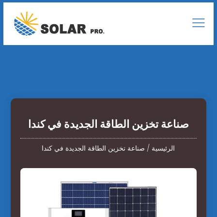
صناعة تخزين الطاقة الجديدة في كندا
الرئيسية
/
صناعة تخزين الطاقة الجديدة في كندا