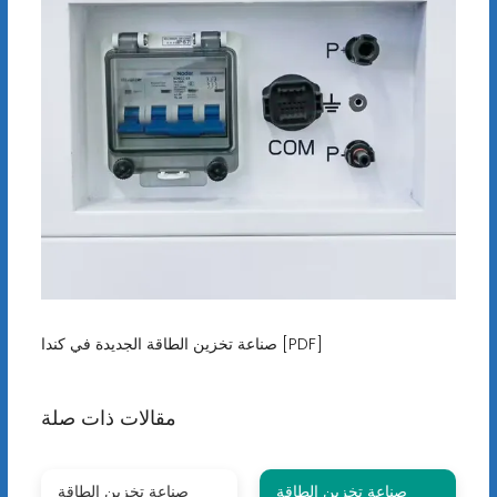
صناعة تخزين الطاقة الجديدة في كندا [PDF]
مقالات ذات صلة
صناعة تخزين الطاقة
صناعة تخزين الطاقة