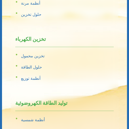
أنظمة مرنة
حلول تخزين
تخزين الكهرباء
تخزين محمول
حلول الطاقة
أنظمة توزيع
توليد الطاقة الكهروضوئية
أنظمة شمسية