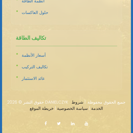
أنظمة الطاقة
حلول العاكسات
تكاليف الطاقة
أسعار الأنظمة
تكاليف التركيب
عائد الاستثمار
2026 DANIELCZYK · جميع الحقوق محفوظة. |
شروط
حقوق النشر ©
الخدمة
|
سياسة الخصوصية
|
خريطة الموقع