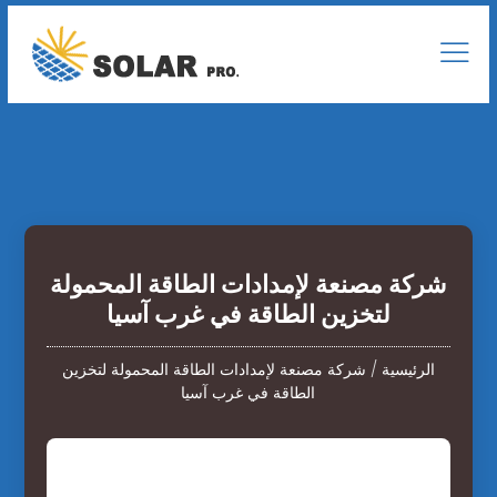
شركة مصنعة لإمدادات الطاقة المحمولة
لتخزين الطاقة في غرب آسيا
الرئيسية
/
شركة مصنعة لإمدادات الطاقة المحمولة لتخزين
الطاقة في غرب آسيا