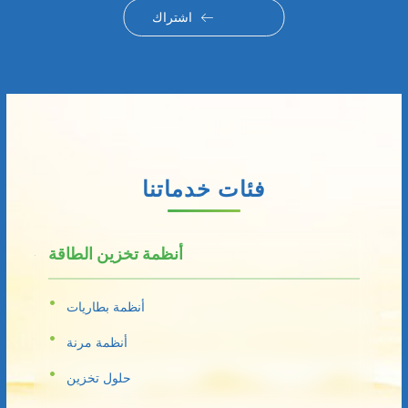
اشتراك
فئات خدماتنا
أنظمة تخزين الطاقة
أنظمة بطاريات
أنظمة مرنة
حلول تخزين