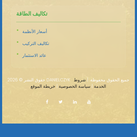
تكاليف الطاقة
أسعار الأنظمة
تكاليف التركيب
عائد الاستثمار
2026 DANIELCZYK · جميع الحقوق محفوظة. |
شروط
حقوق النشر ©
الخدمة
|
سياسة الخصوصية
|
خريطة الموقع