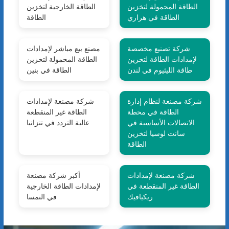
الطاقة المحمولة لتخزين
الطاقة الخارجية لتخزين
الطاقة في هراري
الطاقة
شركة تصنيع مخصصة
مصنع بيع مباشر لإمدادات
لإمدادات الطاقة لتخزين
الطاقة المحمولة لتخزين
طاقة الليثيوم في لندن
الطاقة في بنين
شركة مصنعة لنظام إدارة
شركة مصنعة لإمدادات
الطاقة في محطة
الطاقة غير المنقطعة
الاتصالات الأساسية في
عالية التردد في تنزانيا
سانت لوسيا لتخزين
الطاقة
شركة مصنعة لإمدادات
أكبر شركة مصنعة
الطاقة غير المنقطعة في
لإمدادات الطاقة الخارجية
ريكيافيك
في النمسا