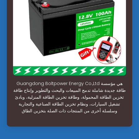
Guangdong Boltpower Energy Co.,Ltd هي مؤسسة
طاقة جديدة شاملة تدمج المبيعات والبحث والتطوير وإنتاج طاقة
تخزين الطاقة المحمولة، وطاقة تخزين الطاقة المنزلية، وبادئ
تشغيل السيارات، ونظام تخزين الطاقة الصناعية والتجارية
وسلسلة أخرى من المنتجات ذات الصلة بتخزين الطاق