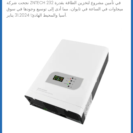
نجحت شركة ZNTECH في تأمين مشروع لتخزين الطاقة بقدرة 232
ميجاوات في الساعة في تايوان، مما أدى إلى توسيع وجودها في سوق
آسيا والمحيط الهادئ! 31.2024 يناير.