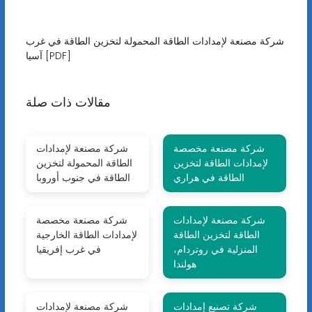
شركة مصنعة لإمدادات الطاقة المحمولة لتخزين الطاقة في غرب
آسيا [PDF]
مقالات ذات صلة
شركة مصنعة مخصصة
شركة مصنعة لإمدادات
لإمدادات الطاقة لتخزين
الطاقة المحمولة لتخزين
الطاقة في هراري
الطاقة في جنوب أوروبا
شركة مصنعة لإمدادات
شركة مصنعة مخصصة
الطاقة لتخزين الطاقة
لإمدادات الطاقة الخارجية
المنزلية في روتردام،
في غرب إفريقيا
هولندا
شركة تصنيع إمدادات
شركة مصنعة لإمدادات