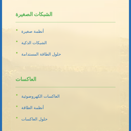
الشبكات الصغيرة
أنظمة صغيرة
الشبكات الذكية
حلول الطاقة المستدامة
العاكسات
العاكسات الكهروضوئية
أنظمة الطاقة
حلول العاكسات