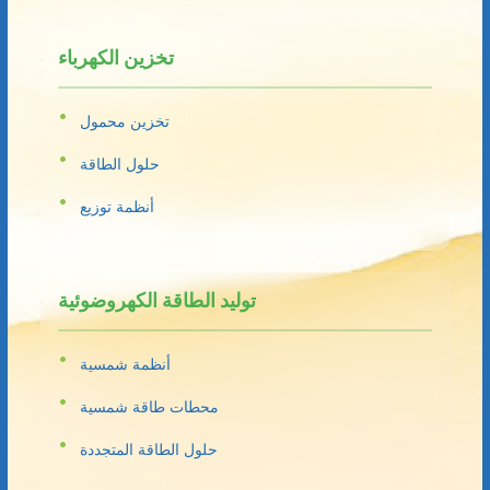
تخزين الكهرباء
تخزين محمول
حلول الطاقة
أنظمة توزيع
توليد الطاقة الكهروضوئية
أنظمة شمسية
محطات طاقة شمسية
حلول الطاقة المتجددة