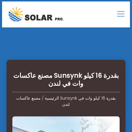
مصنع عاكسات Sunsynk بقدرة 16 كيلو
وات في لندن
الرئيسية
/
مصنع عاكسات Sunsynk بقدرة 16 كيلو وات في
لندن