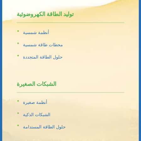
توليد الطاقة الكهروضوئية
أنظمة شمسية
محطات طاقة شمسية
حلول الطاقة المتجددة
الشبكات الصغيرة
أنظمة صغيرة
الشبكات الذكية
حلول الطاقة المستدامة