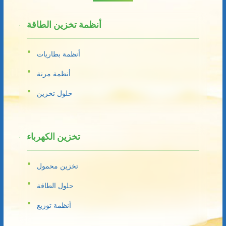
أنظمة تخزين الطاقة
أنظمة بطاريات
أنظمة مرنة
حلول تخزين
تخزين الكهرباء
تخزين محمول
حلول الطاقة
أنظمة توزيع