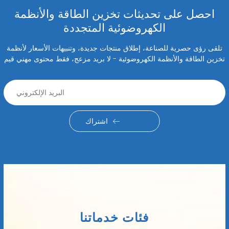
احصل على تحديثات تخزين الطاقة والأنظمة
الكهروضوئية المتجددة
تلقى رؤى حصرية للصناعة، إطلاق منتجات جديدة، وتنبيهات الأسعار لأنظمة
تخزين الطاقة والأنظمة الكهروضوئية - لا بريد مزعج، فقط محتوى مهني قيم
اشتراك
فئات خدماتنا