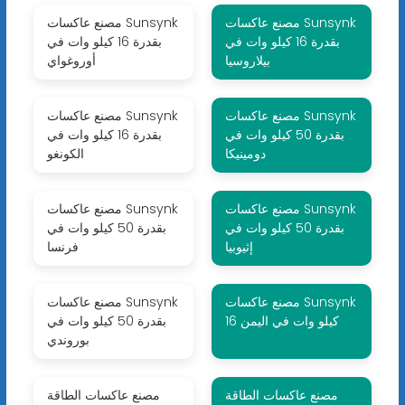
مصنع عاكسات Sunsynk
مصنع عاكسات Sunsynk
بقدرة 16 كيلو وات في
بقدرة 16 كيلو وات في
بيلاروسيا
أوروغواي
مصنع عاكسات Sunsynk
مصنع عاكسات Sunsynk
بقدرة 50 كيلو وات في
بقدرة 16 كيلو وات في
دومينيكا
الكونغو
مصنع عاكسات Sunsynk
مصنع عاكسات Sunsynk
بقدرة 50 كيلو وات في
بقدرة 50 كيلو وات في
إثيوبيا
فرنسا
مصنع عاكسات Sunsynk
مصنع عاكسات Sunsynk
16 كيلو وات في اليمن
بقدرة 50 كيلو وات في
بوروندي
مصنع عاكسات الطاقة
مصنع عاكسات الطاقة