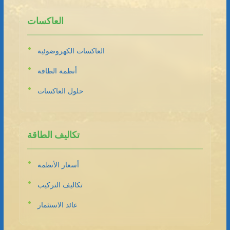
العاكسات
العاكسات الكهروضوئية
أنظمة الطاقة
حلول العاكسات
تكاليف الطاقة
أسعار الأنظمة
تكاليف التركيب
عائد الاستثمار