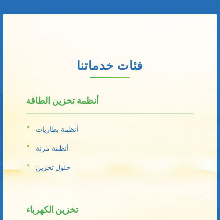
فئات خدماتنا
أنظمة تخزين الطاقة
أنظمة بطاريات
أنظمة مرنة
حلول تخزين
تخزين الكهرباء