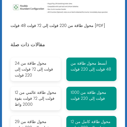
محول طاقة من 220 فولت إلى 72 فولت 48 فولت [PDF]
مقالات ذات صلة
أبسط محول طاقة من
محول طاقة من 24
48 فولت إلى 220 فولت
فولت إلى 72 فولت إلى
220 فولت
محول طاقة من 1000
محول طاقة عالمي من 12
فولت إلى 220 فولت
فولت إلى 72 فولت بقوة
2000 واط
محول طاقة كامل من 12
محول طاقة من 29