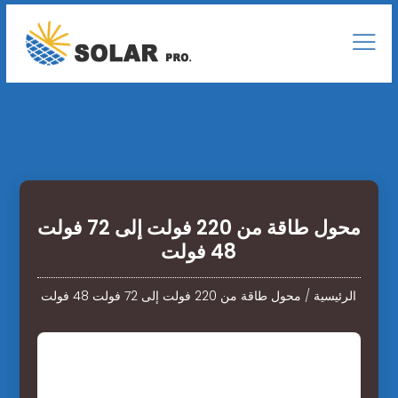
محول طاقة من 220 فولت إلى 72 فولت
48 فولت
الرئيسية
/
محول طاقة من 220 فولت إلى 72 فولت 48 فولت