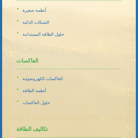
أنظمة صغيرة
الشبكات الذكية
حلول الطاقة المستدامة
العاكسات
العاكسات الكهروضوئية
أنظمة الطاقة
حلول العاكسات
تكاليف الطاقة