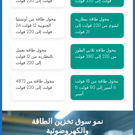
فولت إلى 220 فولت
فولت إلى 220 فولت
محول طاقة ببطارية
محول طاقة من أوسيتيا
ليثيوم من 220 فولت إلى
الجنوبية 12 فولت 24
21 فولت
فولت إلى 220 فولت
محول طاقة ثلاثي الطور
محول طاقة يعمل
من 220 إلى 380 فولت
بالبطارية من 12 فولت
إلى 220 فولت
محول طاقة من 18 فولت
محول طاقة من 4872
11 أمبير إلى 60 فولت 5
فولت إلى 220 فولت
أمبير
نمو سوق تخزين الطاقة
والكهروضوئية