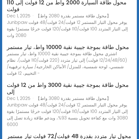
محول طاقة السيارة 2000 واط من 12 فولت إلى 110
فولت
Dec 1, 2025 · 【محول طاقة مستمر بقدرة 2080 واط】
Junbpaw يوفر محول التيار المستمر 12 فولت/24 فولت/48 فولت
إلى التيار المتردد 100 فولت/110 فولت/120 فولت خرجًا مستمرًا بقوة
2080 وات
محول طاقة بموجة جيبية نقية 10000 واط، تيار مستمر
اشتري محول طاقة بموجة جيبية نقية 10000 واط، تيار مستمر
(12/24/48/60 فولت) إلى تيار متردد (220 فولت/110 فولت)، نظام
شمسي، لوحة شمسية، للمنزل/ الأماكن الخارجية/ سيارة ترفيهية/
التخييم، 12 فولت -
محول طاقة بموجة جيبية نقية 3000 واط من 12 فولت
إلى
Dec 1, 2025 · 【محول طاقة مستمر بقدرة 3080 واط】
Junbpaw يوفر محول التيار المستمر 12 فولت/24 فولت/48 فولت
إلى التيار المتردد 100 فولت/110 فولت/120 فولت خرجًا مستمرًا بقوة
3080 وات مع كفاءة تحويل بنسبة 93%، ويدعم طاقة زيادة تصل إلى
6000
محول تيار متردد بقدرة 48 فولت/72 فولت تيار مستمر