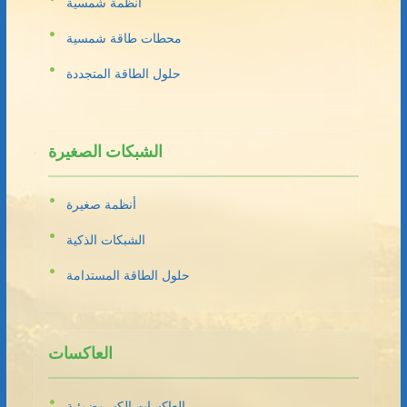
أنظمة شمسية
محطات طاقة شمسية
حلول الطاقة المتجددة
الشبكات الصغيرة
أنظمة صغيرة
الشبكات الذكية
حلول الطاقة المستدامة
العاكسات
العاكسات الكهروضوئية