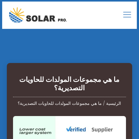
ما هي مجموعات المولدات للحاويات
التصديرية؟
الرئيسية
/
ما هي مجموعات المولدات للحاويات التصديرية؟