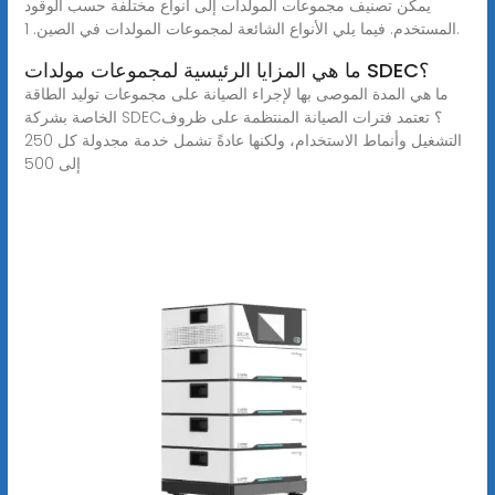
يمكن تصنيف مجموعات المولدات إلى أنواع مختلفة حسب الوقود
المستخدم. فيما يلي الأنواع الشائعة لمجموعات المولدات في الصين. 1.
ما هي المزايا الرئيسية لمجموعات مولدات SDEC؟
ما هي المدة الموصى بها لإجراء الصيانة على مجموعات توليد الطاقة
الخاصة بشركة SDEC؟ تعتمد فترات الصيانة المنتظمة على ظروف
التشغيل وأنماط الاستخدام، ولكنها عادةً تشمل خدمة مجدولة كل 250
إلى 500