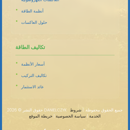
أنظمة الطاقة
حلول العاكسات
تكاليف الطاقة
أسعار الأنظمة
تكاليف التركيب
عائد الاستثمار
2026 DANIELCZYK · جميع الحقوق محفوظة. |
شروط
حقوق النشر ©
الخدمة
|
سياسة الخصوصية
|
خريطة الموقع