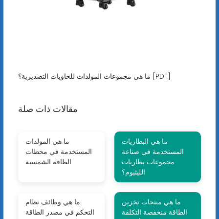
ما هي مجموعات المولدات للحاويات التصديرية؟ [PDF]
مقالات ذات صلة
ما هي البطاريات
ما هي المولدات
المستخدمة في صناعة
المستخدمة في محطات
مجموعات بطاريات
الطاقة الشمسية
الليثيوم؟
ما هي منتجات تخزين
ما هي وظائف نظام
الطاقة منخفضة التكلفة
التحكم في مصدر الطاقة