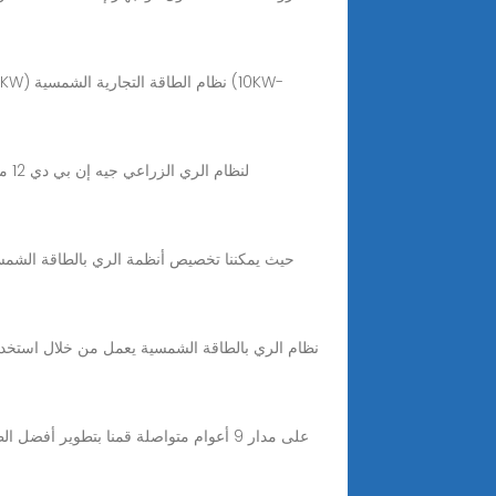
نظام الري بالطاقة الشمسية يعمل من خلال استخدا
على مدار 9 أعوام متواصلة قمنا بتطوير