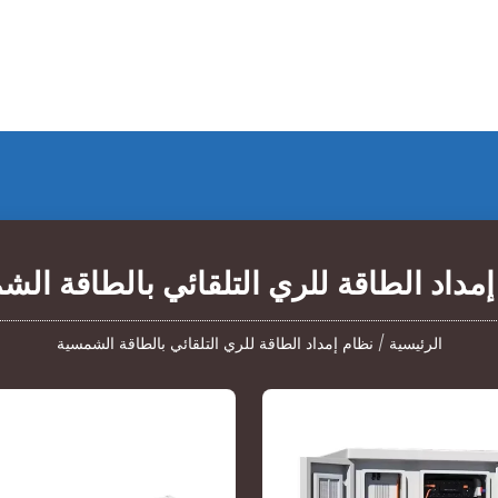
إمداد الطاقة للري التلقائي بالطاقة الش
الرئيسية
/
نظام إمداد الطاقة للري التلقائي بالطاقة الشمسية