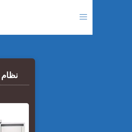
نظام 