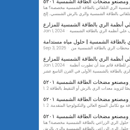
مصنعو مضخات الطاقة الشمسية ٥٢٠١
مسية مخصصة؟ هنا! SolarPumpSys هي شركة رائدة في توفير مضخة تقنية الري الذكي
 أنظمة الري بالطاقة الشمسية للمزارع
يةتعرف علي أنظمة الري بالطاقة الشمسية
بالطاقة الشمسية | حلول مياه مستدامة
 أنظمة الري بالطاقة الشمسية للمزارع
Jan 1, 2024 · تعرف علي أنظمة الري بالطاقة الشمسيةتعرف علي أنظمة الري بالطاقة الشمسية كانت فكرة الاستفادة من طاقة الشمس كمصدر للطاقة قائم منذ أن تطورت أنظمة
مصنعو مضخات الطاقة الشمسية ٥٢٠١
مصنعو مضخات الطاقة الشمسية ٥٢٠١
مصنعو مضخات الطاقة الشمسية ٥٢٠١
شمسية مخصصة؟ هنا! SolarPumpSys هي شركة رائدة في توفير مضخة نظام الري
 حلول الري الزراعي بالطاقة الشمسية والري بالرش