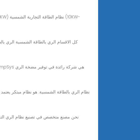
كل الاقسام الري بالطاقة الشمسية الري بال
نظام الري بالطاقة الشمسية: هو نظام مبتكر يعتمد عل
نحن مصنع متخصص في تصنيع نظام الري التلقائ