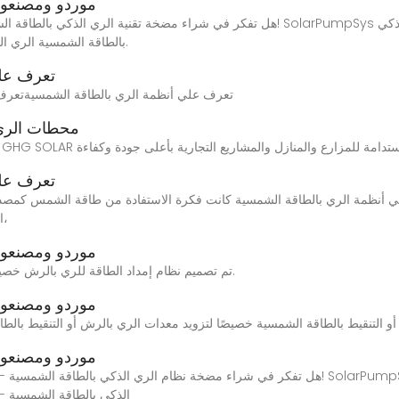
موردو ومصنعو و
هل تفكر في شراء مضخة تقنية الري الذكي بالطاقة الشمسية الري التلقائي بالطاقة الش
بالطاقة الشمسية الري التلقائي بالطاقة الشمسية والري بالرش الشمسي، إلخ.
تعرف علي
Jan 1, 2024 · تعرف علي أنظمة الري بالطاقة الشمس
محطات الري 
تعرف علي
الري بالطاقة بالشمسية الأولى في القرن التاسع عشر،
موردو ومصنعو و
1. تم تصميم نظام إمداد الطاقة للري بالرش خصيصًا لتزويد معدات الري بالرش أو التنقيط بالطاقة 2.
موردو ومصنعو و
موردو ومصنعو و
هل تفكر في شراء مضخة نظام الري الذكي بالطاقة الشمسية - حلول الري الزراعي بالطاقة ال
الذكي بالطاقة الشمسية -