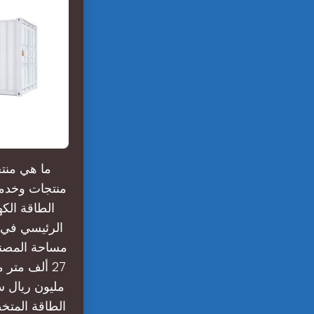
ما هي منت
منتجات وخدمات
الطاقة الك
الرئيسي في 
مساحة المصنع
الطاقة المتخ