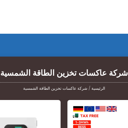
شركة عاكسات تخزين الطاقة الشمسية
الرئيسية
/
شركة عاكسات تخزين الطاقة الشمسية