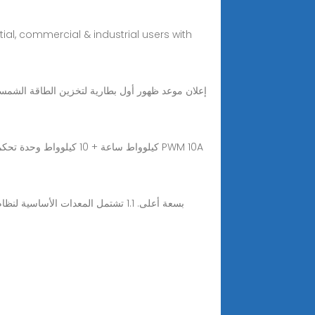
ial, commercial & industrial users with