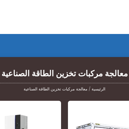
معالجة مركبات تخزين الطاقة الصناعية
الرئيسية
/
معالجة مركبات تخزين الطاقة الصناعية