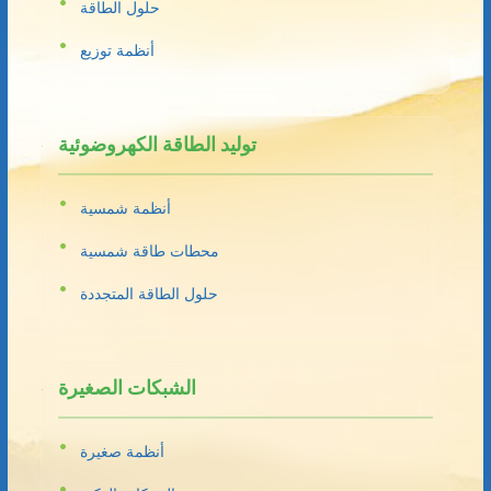
حلول الطاقة
أنظمة توزيع
توليد الطاقة الكهروضوئية
أنظمة شمسية
محطات طاقة شمسية
حلول الطاقة المتجددة
الشبكات الصغيرة
أنظمة صغيرة