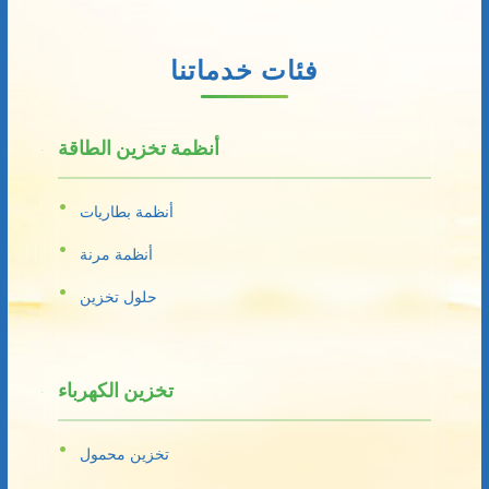
فئات خدماتنا
أنظمة تخزين الطاقة
أنظمة بطاريات
أنظمة مرنة
حلول تخزين
تخزين الكهرباء
تخزين محمول