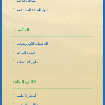
الشبكات الذكية
حلول الطاقة المستدامة
العاكسات
العاكسات الكهروضوئية
أنظمة الطاقة
حلول العاكسات
تكاليف الطاقة
أسعار الأنظمة
تكاليف التركيب