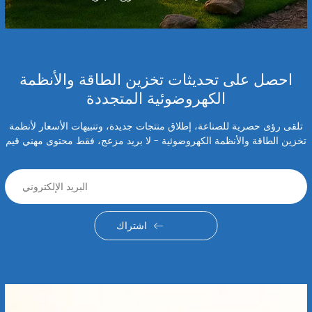
احصل على تحديثات تخزين الطاقة والأنظمة
الكهروضوئية المتجددة
تلقى رؤى حصرية للصناعة، إطلاق منتجات جديدة، وتنبيهات الأسعار لأنظمة
تخزين الطاقة والأنظمة الكهروضوئية - لا بريد مزعج، فقط محتوى مهني قيم
اشتراك