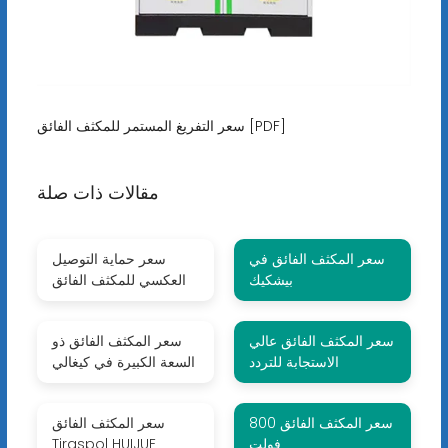
سعر التفريغ المستمر للمكثف الفائق [PDF]
مقالات ذات صلة
سعر المكثف الفائق في
سعر حماية التوصيل
بيشكيك
العكسي للمكثف الفائق
سعر المكثف الفائق عالي
سعر المكثف الفائق ذو
الاستجابة للتردد
السعة الكبيرة في كيغالي
سعر المكثف الفائق 800
سعر المكثف الفائق
فولت
Tiraspol HUIJUE