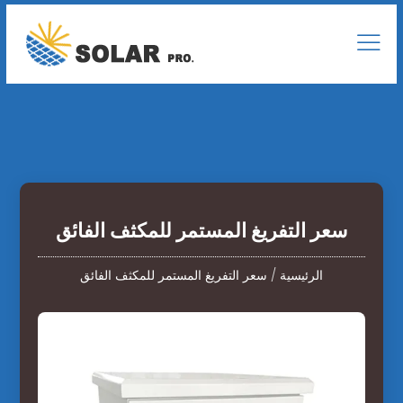
سعر التفريغ المستمر للمكثف الفائق
الرئيسية
/
سعر التفريغ المستمر للمكثف الفائق