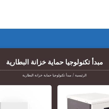
مبدأ تكنولوجيا حماية خزانة البطارية
الرئيسية
/
مبدأ تكنولوجيا حماية خزانة البطارية