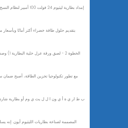
الخطوة 