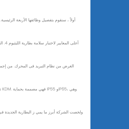
أعلى
ت
ولخصت الشركة أبرز ما يمي ز البطارية الجديدة في 