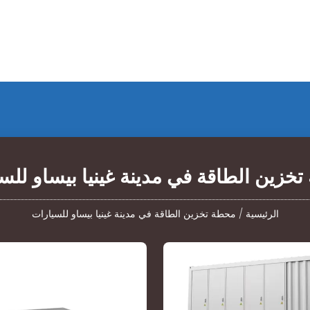
خزين الطاقة في مدينة غينيا بيساو للس
الرئيسية
/
محطة تخزين الطاقة في مدينة غينيا بيساو للسيارات