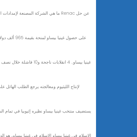
ما هي الشركة المصنعة لإمدادات الطا