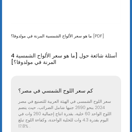
ما هو سعر الألواح الشمسية المرنة في مولدوفا؟ [PDF]
4 أسئلة شائعة حول [ما هو سعر الألواح الشمسية
المرنة في مولدوفا؟]
كم سعر اللوح الشمسي في مصر؟
سعر اللوح الشمسى في الهيئة العربية للتصنيع في مصر
2024 بنحو 2690 جنيها شامل الضرائب، حيث يتضم
اللوح الواحد 60 خلية، بقدرة انتاج إجمالية 260 وات في
اليوم بقدرة 4.3 وات للخلية الواحدة، وكفاءة اللوح تبلغ
17.8% .