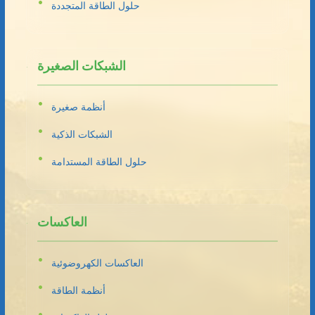
حلول الطاقة المتجددة
الشبكات الصغيرة
أنظمة صغيرة
الشبكات الذكية
حلول الطاقة المستدامة
العاكسات
العاكسات الكهروضوئية
أنظمة الطاقة