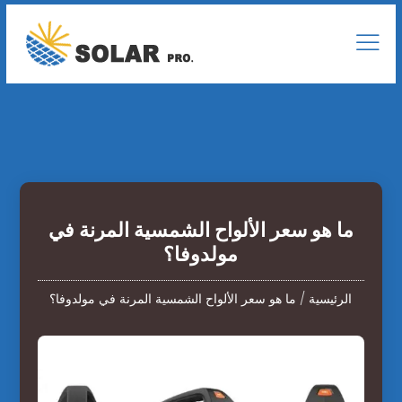
ما هو سعر الألواح الشمسية المرنة في
مولدوفا؟
الرئيسية
/
ما هو سعر الألواح الشمسية المرنة في مولدوفا؟