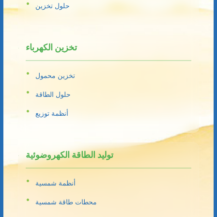
حلول تخزين
تخزين الكهرباء
تخزين محمول
حلول الطاقة
أنظمة توزيع
توليد الطاقة الكهروضوئية
أنظمة شمسية
محطات طاقة شمسية