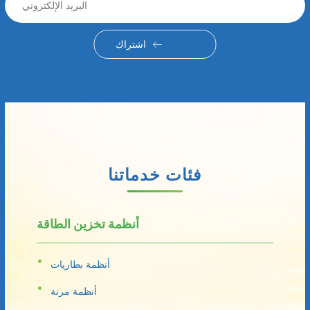
اشتراك
فئات خدماتنا
أنظمة تخزين الطاقة
أنظمة بطاريات
أنظمة مرنة