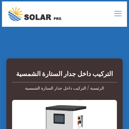
التركيب داخل جدار الستارة الشمسية
الرئيسية
/
التركيب داخل جدار الستارة الشمسية