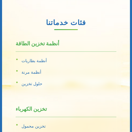
فئات خدماتنا
أنظمة تخزين الطاقة
أنظمة بطاريات
أنظمة مرنة
حلول تخزين
تخزين الكهرباء
تخزين محمول