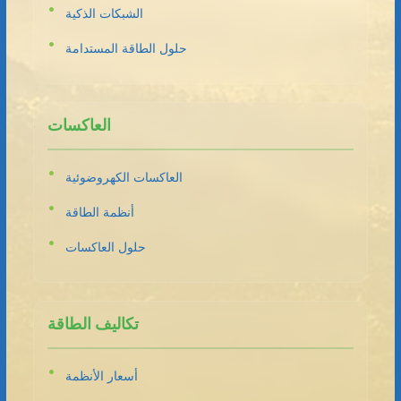
الشبكات الذكية
حلول الطاقة المستدامة
العاكسات
العاكسات الكهروضوئية
أنظمة الطاقة
حلول العاكسات
تكاليف الطاقة
أسعار الأنظمة