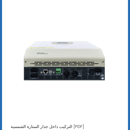
التركيب داخل جدار الستارة الشمسية [PDF]