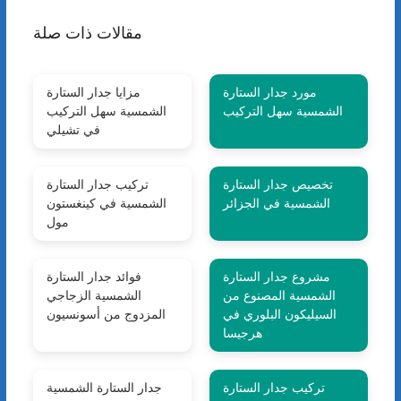
مقالات ذات صلة
مورد جدار الستارة
مزايا جدار الستارة
الشمسية سهل التركيب
الشمسية سهل التركيب
في تشيلي
تخصيص جدار الستارة
تركيب جدار الستارة
الشمسية في الجزائر
الشمسية في كينغستون
مول
مشروع جدار الستارة
فوائد جدار الستارة
الشمسية المصنوع من
الشمسية الزجاجي
السيليكون البلوري في
المزدوج من أسونسيون
هرجيسا
تركيب جدار الستارة
جدار الستارة الشمسية