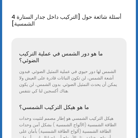
4 أسئلة شائعة حول [التركيب داخل جدار الستارة
الشمسية]
ما هو دور الشمس في عملية التركيب
الضوئي؟
الشمس لها دور حيوي في عملية التمثيل الضوئي. فبدون
أشعة الشمس، لن تكون النباتات قادرة على العيش ولا
يمكن أن يحدث التمثيل الضوئي. بدون الشمس، لن يكون
هناك أكسجين لنا كي نتنفس.
ما هو هيكل التركيب الشمسي؟
هيكل التركيب الشمسي هو إطار مصمم لتثبيت وحدات
الطاقة الشمسية (الألواح الشمسية ) بشكل آمن وحدات
الطاقة الشمسية (ألواح الطاقة الشمسية) بأمان على
أسطح مختلفة مثل الأسطح أو واجهاتالمباني، أو على