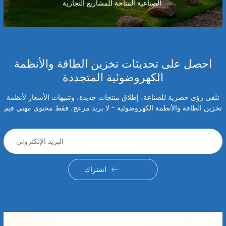
الصناعية المتاحة للمشاريع التجارية.
احصل على تحديثات تخزين الطاقة والأنظمة
الكهروضوئية المتجددة
تلقى رؤى حصرية للصناعة، إطلاق منتجات جديدة، وتنبيهات الأسعار لأنظمة
تخزين الطاقة والأنظمة الكهروضوئية - لا بريد مزعج، فقط محتوى مهني قيم
اشتراك