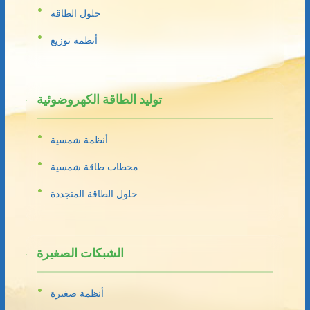
حلول الطاقة
أنظمة توزيع
توليد الطاقة الكهروضوئية
أنظمة شمسية
محطات طاقة شمسية
حلول الطاقة المتجددة
الشبكات الصغيرة
أنظمة صغيرة