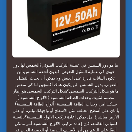
ما هو دور الشمس في عملية التركيب الضوئي؟الشمس لها دور
حيوي في عملية التمثيل الضوئي. فبدون أشعة الشمس، لن
تكون النباتات قادرة على العيش ولا يمكن أن يحدث التمثيل
الضوئي. بدون الشمس، لن يكون هناك أكسجين لنا كي نتنفس.
ما هو هيكل التركيب الشمسي؟هيكل التركيب الشمسي هو إطار
مصمم لتثبيت وحدات الطاقة الشمسية (الألواح الشمسية )
بشكل آمن وحدات الطاقة الشمسية (ألواح الطاقة الشمسية)
بأمان على أسطح مختلفة مثل الأسطح أو واجهاتالمباني، أو على
الأرض مباشرةً. هل يمكن إعادة تركيب الالواح الشمسية؟بالنسبة
للمباني القائمة، فإن إعادة تركيب الألواح الشمسية أمر ممكن
أيضًا, على الرغم من أن الأسقف القديمة أو الخفيفة الوزن قد