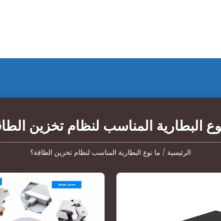
وع البطارية المناسب لنظام تخزين الطا
الرئيسية
/
ما نوع البطارية المناسب لنظام تخزين الطاقة؟