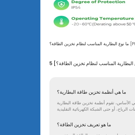
ظام تخزين الطاقة؟ [PDF]
ع البطارية المناسب لنظام تخزين الطاقة؟]
ما هي أنظمة تخزين طاقة البطارية؟
 البطارية (BESS) بالتقاط الكهرباء وتخزينها لاستخدامها لاحقًا. فكر فيها على أنها بطاريات عملاقة قابلة لإعادة
ما هو تعريف تخزين الطاقة؟