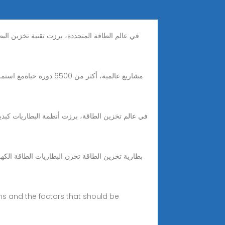
tems and the factors that should be