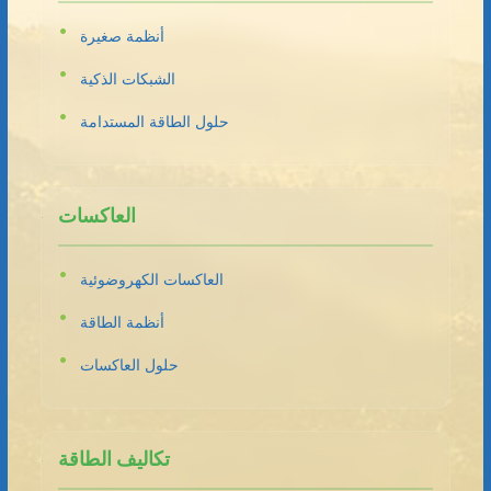
أنظمة صغيرة
الشبكات الذكية
حلول الطاقة المستدامة
العاكسات
العاكسات الكهروضوئية
أنظمة الطاقة
حلول العاكسات
تكاليف الطاقة