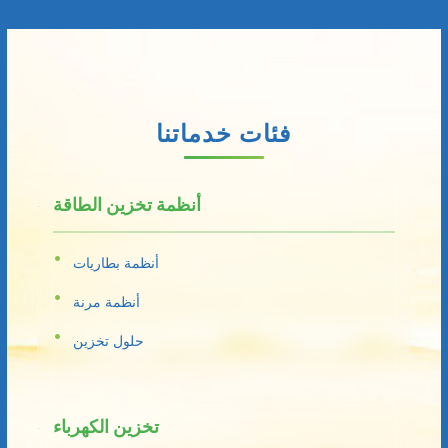
فئات خدماتنا
أنظمة تخزين الطاقة
أنظمة بطاريات
أنظمة مرنة
حلول تخزين
تخزين الكهرباء