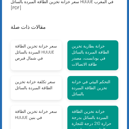
سعر خزانة تخزين الطاقة المبردة بالسائل HUIJUE في المغرب
[PDF]
مقالات ذات صلة
خزانة بطارية تخزين
سعر خزانة تخزين الطاقة
الطاقة المبردة بالسائل
المبردة بالسائل HUIJUE
في بودابست، مصدر
في شمال قبرص
طاقة الاتصالات
التحكم البيئي في خزانة
سعر تكلفة خزانة تخزين
تخزين الطاقة المبردة
الطاقة المبردة بالسائل
بالسائل
خزانة تخزين الطاقة
سعر خزانة تخزين الطاقة
المبردة بالسائل بدرجة
HUIJUE في بنين
حرارة 210 درجة للتجارة