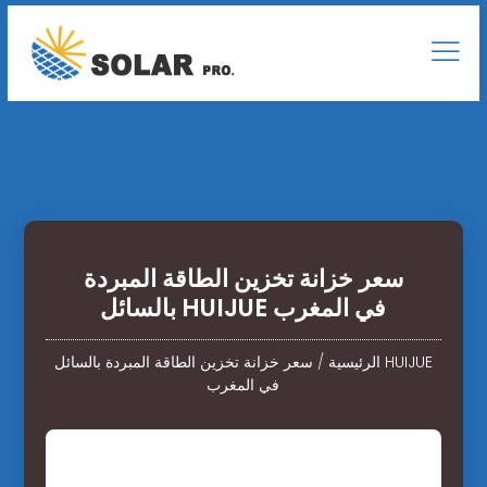
سعر خزانة تخزين الطاقة المبردة
بالسائل HUIJUE في المغرب
الرئيسية
/
سعر خزانة تخزين الطاقة المبردة بالسائل HUIJUE
في المغرب