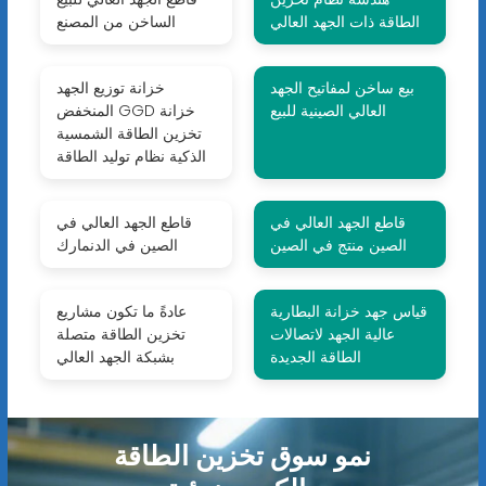
الطاقة ذات الجهد العالي
الساخن من المصنع
بيع ساخن لمفاتيح الجهد
خزانة توزيع الجهد
العالي الصينية للبيع
المنخفض GGD خزانة
تخزين الطاقة الشمسية
الذكية نظام توليد الطاقة
قاطع الجهد العالي في
قاطع الجهد العالي في
الصين منتج في الصين
الصين في الدنمارك
قياس جهد خزانة البطارية
عادةً ما تكون مشاريع
عالية الجهد لاتصالات
تخزين الطاقة متصلة
الطاقة الجديدة
بشبكة الجهد العالي
نمو سوق تخزين الطاقة