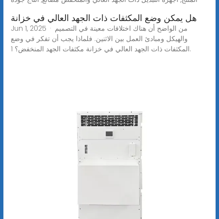
هل يمكن وضع المكثفات ذات الجهد العالي في خزانة
Jun 1, 2025 · من الواضح أن هناك اختلافات معينة في التصميم
والهيكل ومبادئ العمل بين الاثنين. فلماذا يجب أن تفكر في وضع
المكثفات ذات الجهد العالي في خزانة مكثفات الجهد المنخفض؟ 1.