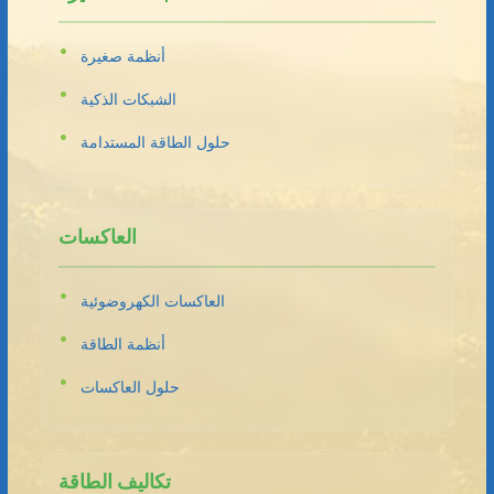
أنظمة صغيرة
الشبكات الذكية
حلول الطاقة المستدامة
العاكسات
العاكسات الكهروضوئية
أنظمة الطاقة
حلول العاكسات
تكاليف الطاقة