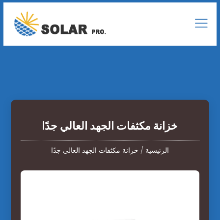
خزانة مكثفات الجهد العالي جدًا
الرئيسية
/
خزانة مكثفات الجهد العالي جدًا