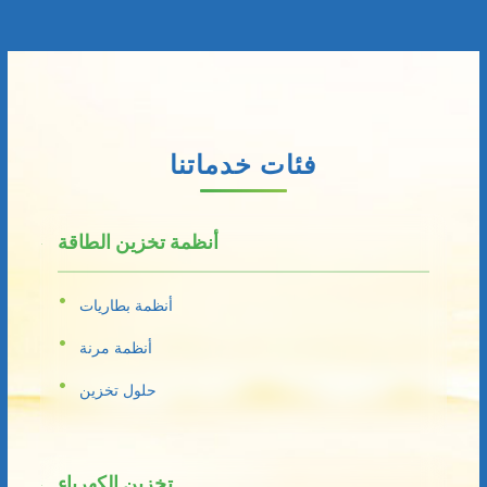
فئات خدماتنا
أنظمة تخزين الطاقة
أنظمة بطاريات
أنظمة مرنة
حلول تخزين
تخزين الكهرباء