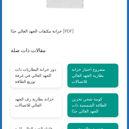
خزانة مكثفات الجهد العالي جدًا [PDF]
مقالات ذات صلة
مشروع اختبار خزانة
دور خزانة البطاريات ذات
بطارية الجهد العالي
الجهد العالي في غرفة
للاتصالات
توزيع الطاقة
كومة شحن تخزين
خزانة بطارية رف الجهد
الطاقة الشمسية ذات
العالي للاتصالات
الجهد العالي جدًا
هندسة نظام تخزين
قاطع الجهد العالي للبيع