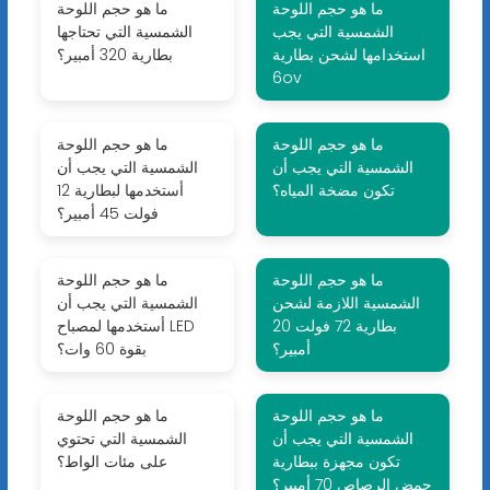
ما هو حجم اللوحة
ما هو حجم اللوحة
الشمسية التي يجب
الشمسية التي تحتاجها
استخدامها لشحن بطارية
بطارية 320 أمبير؟
6ov
ما هو حجم اللوحة
ما هو حجم اللوحة
الشمسية التي يجب أن
الشمسية التي يجب أن
تكون مضخة المياه؟
أستخدمها لبطارية 12
فولت 45 أمبير؟
ما هو حجم اللوحة
ما هو حجم اللوحة
الشمسية اللازمة لشحن
الشمسية التي يجب أن
بطارية 72 فولت 20
أستخدمها لمصباح LED
أمبير؟
بقوة 60 وات؟
ما هو حجم اللوحة
ما هو حجم اللوحة
الشمسية التي يجب أن
الشمسية التي تحتوي
تكون مجهزة ببطارية
على مئات الواط؟
حمض الرصاص 70 أمبير؟