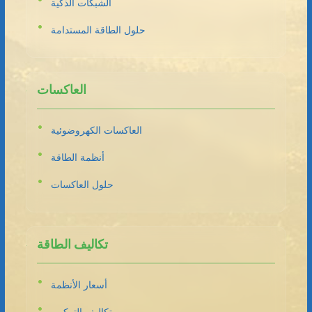
الشبكات الذكية
حلول الطاقة المستدامة
العاكسات
العاكسات الكهروضوئية
أنظمة الطاقة
حلول العاكسات
تكاليف الطاقة
أسعار الأنظمة