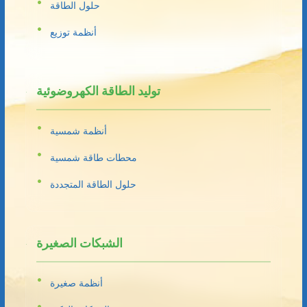
حلول الطاقة
أنظمة توزيع
توليد الطاقة الكهروضوئية
أنظمة شمسية
محطات طاقة شمسية
حلول الطاقة المتجددة
الشبكات الصغيرة
أنظمة صغيرة