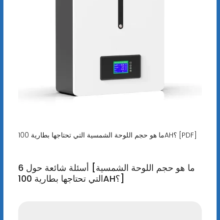
ما هو حجم اللوحة الشمسية التي تحتاجها بطارية 100AH؟ [PDF]
6 أسئلة شائعة حول [ما هو حجم اللوحة الشمسية
التي تحتاجها بطارية 100AH؟]