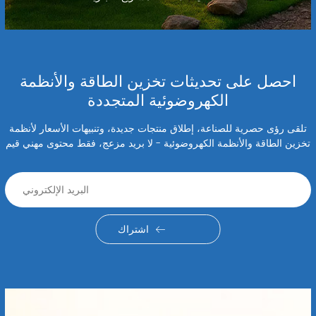
احصل على تحديثات تخزين الطاقة والأنظمة
الكهروضوئية المتجددة
تلقى رؤى حصرية للصناعة، إطلاق منتجات جديدة، وتنبيهات الأسعار لأنظمة
تخزين الطاقة والأنظمة الكهروضوئية - لا بريد مزعج، فقط محتوى مهني قيم
اشتراك