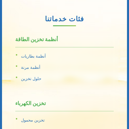
فئات خدماتنا
أنظمة تخزين الطاقة
أنظمة بطاريات
أنظمة مرنة
حلول تخزين
تخزين الكهرباء
تخزين محمول