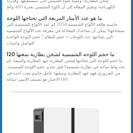
شحن البطارية، وكمية ضوء الشمس التي سيستقبلها، وقدرته
الكهربائية. وتشير المقالة إلى أن اللوح الشمسي بقدرة 400 واط
ما هو عدد الأمتار المربعة التي تحتاجها اللوحة
حاسبة طاقة الألواح الشمسية 2024 كم عدد الألواح الشمسية التي
ستحتاجها؟ يمكن أن تساعدك المعادلة في معرفة عدد الألواح الشمسية
التي تحتاجها: عدد اللوحات = حجم النظام / حجم اللوحة الواحدة
التواصل واتساب
ما حجم اللوحة الشمسية لشحن بطارية سعتها 120
ما حجم اللوحة التي تحتاجها لشحن البطارية جهد البطارية والسعة: كم
عدد واط ساعة في بطارية شمسية؟ قبل تحديد حجم اللوحة الشمسية،
من الضروري فهم جهد البطارية وسعتها. عامل حاسم يجب أخذه في
الاعتبار هو تصنيف الأمبير-ساعة (Ah