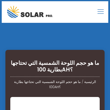
ما هو حجم اللوحة الشمسية التي تحتاجها
بطارية 100AH؟
الرئيسية
/
ما هو حجم اللوحة الشمسية التي تحتاجها بطارية
100AH؟