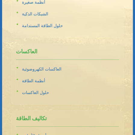
أنظمة صغيرة
الشبكات الذكية
حلول الطاقة المستدامة
العاكسات
العاكسات الكهروضوئية
أنظمة الطاقة
حلول العاكسات
تكاليف الطاقة