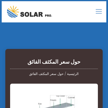
حول سعر المكثف الفائق
الرئيسية
/
حول سعر المكثف الفائق