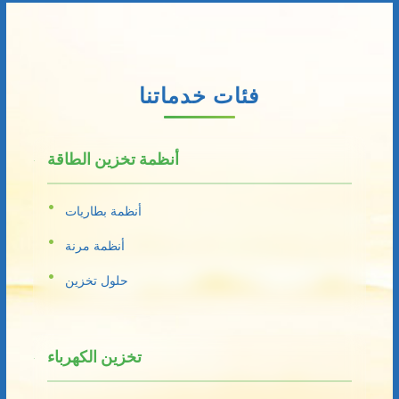
فئات خدماتنا
أنظمة تخزين الطاقة
أنظمة بطاريات
أنظمة مرنة
حلول تخزين
تخزين الكهرباء