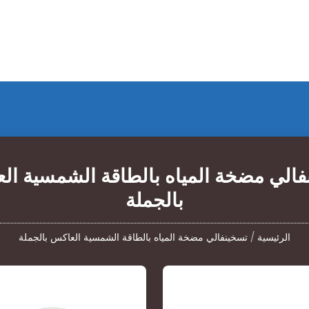
فالي مضخة المياه بالطاقة الشمسية ال
بالجملة
الرئيسية
/
تسخينفالي مضخة المياه بالطاقة الشمسية العاكس بالجملة