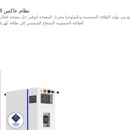
نظام عاكس ال
الطاقة الشمسية الإشعاع الشمسي إلى طاقة كهربائية