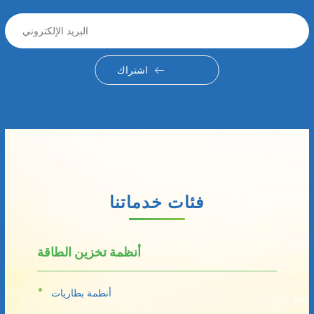
اشتراك
فئات خدماتنا
أنظمة تخزين الطاقة
أنظمة بطاريات