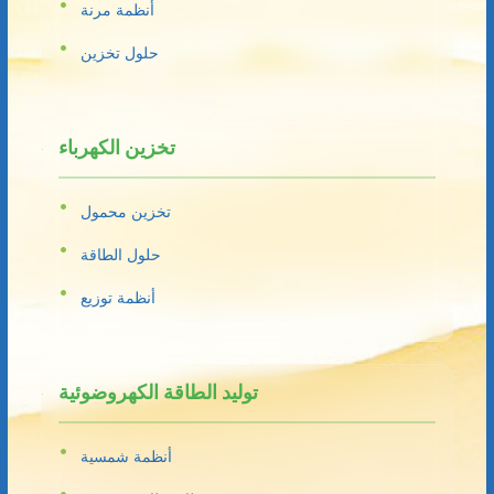
أنظمة مرنة
حلول تخزين
تخزين الكهرباء
تخزين محمول
حلول الطاقة
أنظمة توزيع
توليد الطاقة الكهروضوئية
أنظمة شمسية