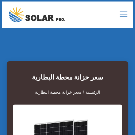
سعر خزانة محطة البطارية
الرئيسية
/
سعر خزانة محطة البطارية