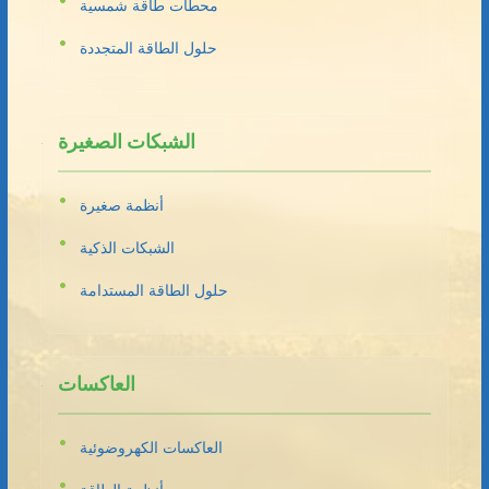
محطات طاقة شمسية
حلول الطاقة المتجددة
الشبكات الصغيرة
أنظمة صغيرة
الشبكات الذكية
حلول الطاقة المستدامة
العاكسات
العاكسات الكهروضوئية