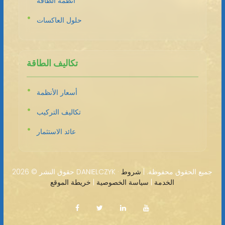
أنظمة الطاقة
حلول العاكسات
تكاليف الطاقة
أسعار الأنظمة
تكاليف التركيب
عائد الاستثمار
2026 DANIELCZYK · جميع الحقوق محفوظة. |
شروط
حقوق النشر ©
الخدمة
|
سياسة الخصوصية
|
خريطة الموقع