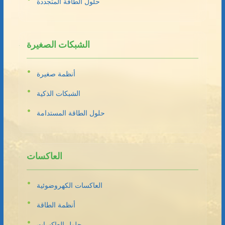
حلول الطاقة المتجددة
الشبكات الصغيرة
أنظمة صغيرة
الشبكات الذكية
حلول الطاقة المستدامة
العاكسات
العاكسات الكهروضوئية
أنظمة الطاقة
حلول العاكسات