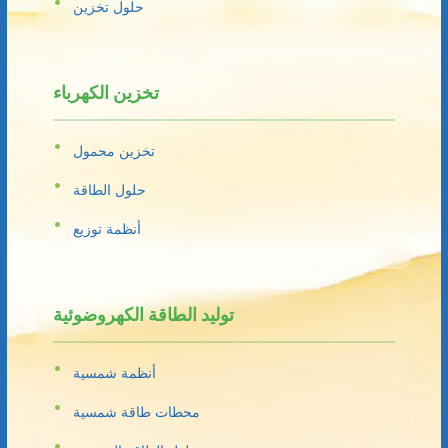
حلول تخزين
تخزين الكهرباء
تخزين محمول
حلول الطاقة
أنظمة توزيع
توليد الطاقة الكهروضوئية
أنظمة شمسية
محطات طاقة شمسية