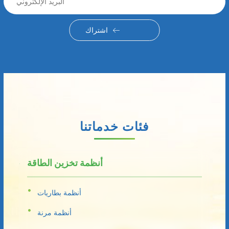
اشتراك
فئات خدماتنا
أنظمة تخزين الطاقة
أنظمة بطاريات
أنظمة مرنة