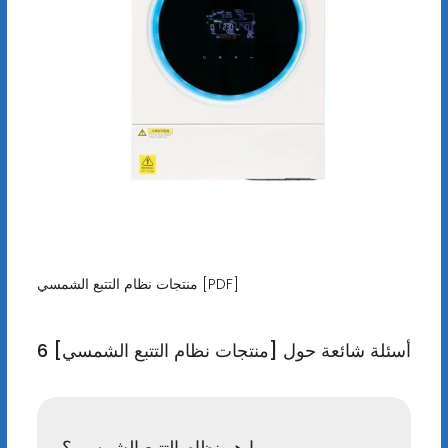
منتجات نظام التتبع الشمسي [PDF]
6 أسئلة شائعة حول [منتجات نظام التتبع الشمسي]
ما هو نظام التتبع الشمسي؟