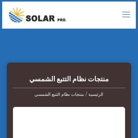
منتجات نظام التتبع الشمسي
الرئيسية
/
منتجات نظام التتبع الشمسي