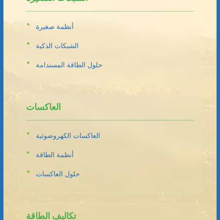
أنظمة صغيرة
الشبكات الذكية
حلول الطاقة المستدامة
العاكسات
العاكسات الكهروضوئية
أنظمة الطاقة
حلول العاكسات
تكاليف الطاقة