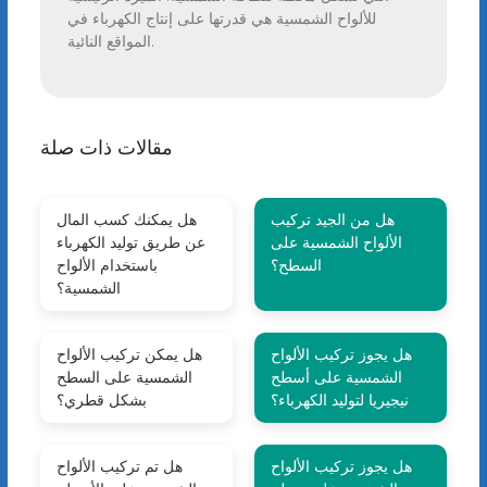
للألواح الشمسية هي قدرتها على إنتاج الكهرباء في
المواقع النائية.
مقالات ذات صلة
هل من الجيد تركيب
هل يمكنك كسب المال
الألواح الشمسية على
عن طريق توليد الكهرباء
السطح؟
باستخدام الألواح
الشمسية؟
هل يجوز تركيب الألواح
هل يمكن تركيب الألواح
الشمسية على أسطح
الشمسية على السطح
نيجيريا لتوليد الكهرباء؟
بشكل قطري؟
هل يجوز تركيب الألواح
هل تم تركيب الألواح