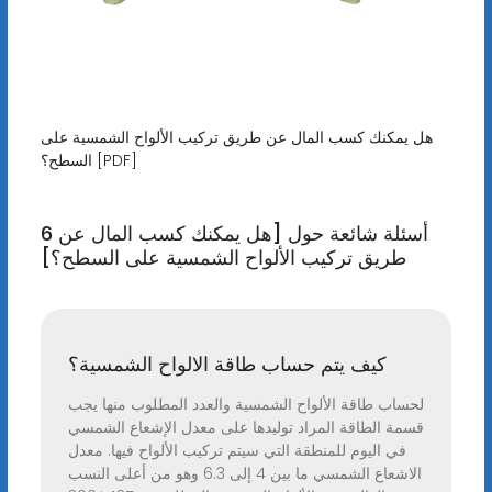
هل يمكنك كسب المال عن طريق تركيب الألواح الشمسية على
السطح؟ [PDF]
6 أسئلة شائعة حول [هل يمكنك كسب المال عن
طريق تركيب الألواح الشمسية على السطح؟]
كيف يتم حساب طاقة الالواح الشمسية؟
لحساب طاقة الألواح الشمسية والعدد المطلوب منها يجب
قسمة الطاقة المراد توليدها على معدل الإشعاع الشمسي
في اليوم للمنطقة التي سيتم تركيب الألواح فيها. معدل
الاشعاع الشمسي ما بين 4 إلى 6.3 وهو من أعلى النسب