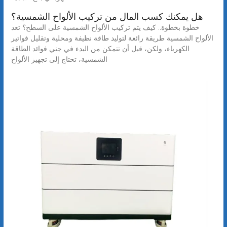
هل يمكنك كسب المال من تركيب الألواح الشمسية؟
خطوة بخطوة.. كيف يتم تركيب الألواح الشمسية على السطح؟ تعد
الألواح الشمسية طريقة رائعة لتوليد طاقة نظيفة ومحلية وتقليل فواتير
الكهرباء، ولكن، قبل أن تتمكن من البدء في جني فوائد الطاقة
الشمسية، تحتاج إلى تجهيز الألواح