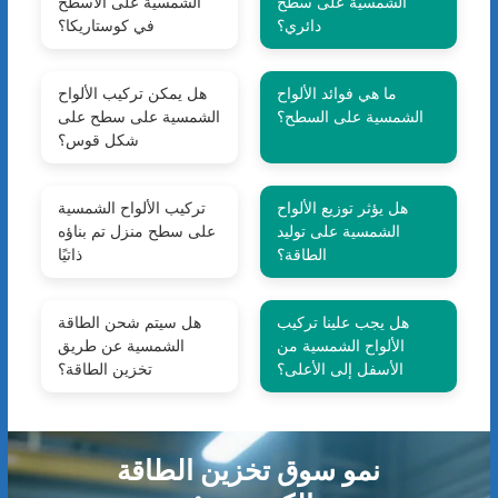
الشمسية على سطح
الشمسية على الأسطح
دائري؟
في كوستاريكا؟
ما هي فوائد الألواح
هل يمكن تركيب الألواح
الشمسية على السطح؟
الشمسية على سطح على
شكل قوس؟
هل يؤثر توزيع الألواح
تركيب الألواح الشمسية
الشمسية على توليد
على سطح منزل تم بناؤه
الطاقة؟
ذاتيًا
هل يجب علينا تركيب
هل سيتم شحن الطاقة
الألواح الشمسية من
الشمسية عن طريق
الأسفل إلى الأعلى؟
تخزين الطاقة؟
نمو سوق تخزين الطاقة