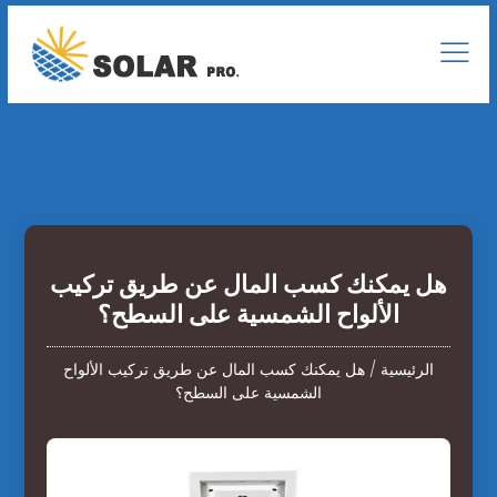
هل يمكنك كسب المال عن طريق تركيب
الألواح الشمسية على السطح؟
الرئيسية
/
هل يمكنك كسب المال عن طريق تركيب الألواح
الشمسية على السطح؟