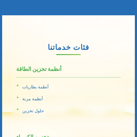
فئات خدماتنا
أنظمة تخزين الطاقة
أنظمة بطاريات
أنظمة مرنة
حلول تخزين