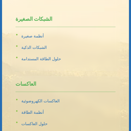
الشبكات الصغيرة
أنظمة صغيرة
الشبكات الذكية
حلول الطاقة المستدامة
العاكسات
العاكسات الكهروضوئية
أنظمة الطاقة
حلول العاكسات