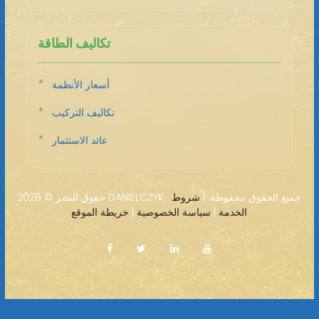
تكاليف الطاقة
أسعار الأنظمة
تكاليف التركيب
عائد الاستثمار
2026 DANIELCZYK · جميع الحقوق محفوظة. |
شروط
حقوق النشر ©
الخدمة
|
سياسة الخصوصية
|
خريطة الموقع