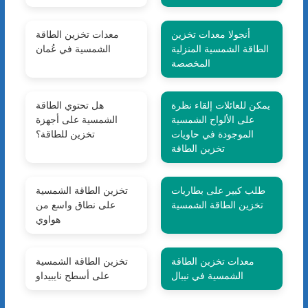
أنجولا معدات تخزين
معدات تخزين الطاقة
الطاقة الشمسية المنزلية
الشمسية في عُمان
المخصصة
يمكن للعائلات إلقاء نظرة
هل تحتوي الطاقة
على الألواح الشمسية
الشمسية على أجهزة
الموجودة في حاويات
تخزين للطاقة؟
تخزين الطاقة
طلب كبير على بطاريات
تخزين الطاقة الشمسية
تخزين الطاقة الشمسية
على نطاق واسع من
هواوي
معدات تخزين الطاقة
تخزين الطاقة الشمسية
الشمسية في نيبال
على أسطح نايبيداو