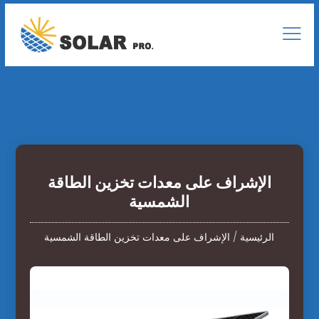
الإشراف على معدات تخزين الطاقة
الشمسية
الرئيسية
/
الإشراف على معدات تخزين الطاقة الشمسية