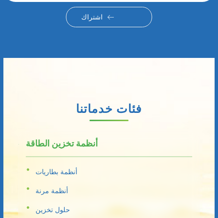
اشتراك
فئات خدماتنا
أنظمة تخزين الطاقة
أنظمة بطاريات
أنظمة مرنة
حلول تخزين