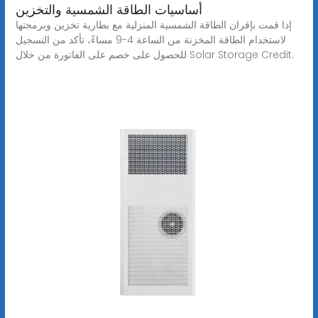
أساسيات الطاقة الشمسية والتخزين
إذا قمت بإقران الطاقة الشمسية المنزلية مع بطارية تخزين وبرمجتها
لاستخدام الطاقة المخزنة من الساعة 4-9 مساءً، تأكد من التسجيل
للحصول على خصم على الفاتورة من خلال Solar Storage Credit.