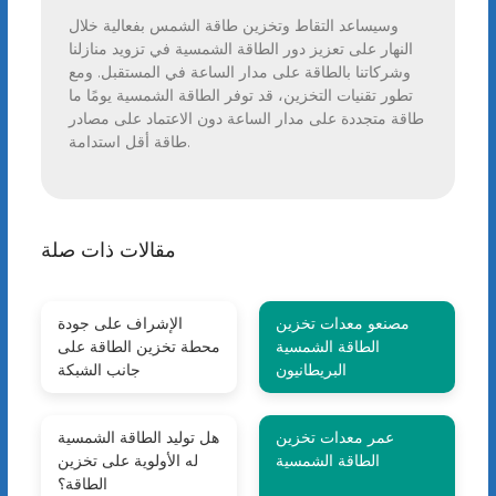
وسيساعد التقاط وتخزين طاقة الشمس بفعالية خلال
النهار على تعزيز دور الطاقة الشمسية في تزويد منازلنا
وشركاتنا بالطاقة على مدار الساعة في المستقبل. ومع
تطور تقنيات التخزين، قد توفر الطاقة الشمسية يومًا ما
طاقة متجددة على مدار الساعة دون الاعتماد على مصادر
طاقة أقل استدامة.
مقالات ذات صلة
مصنعو معدات تخزين
الإشراف على جودة
الطاقة الشمسية
محطة تخزين الطاقة على
البريطانيون
جانب الشبكة
عمر معدات تخزين
هل توليد الطاقة الشمسية
الطاقة الشمسية
له الأولوية على تخزين
الطاقة؟