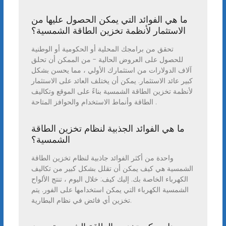
ما هي الفوائد التي يمكن الحصول عليها من
الاستثمار لأنظمة تخزين الطاقة الشمسية؟
تحقق من برامجك المحلية أو الحكومية أو الوطنية
للحصول على العروض الحالية - من الممكن أن تحلق
آلاف الدولارات من استثمارك الأولي ، مما يحسن بشكل
كبير عائد الاستثمار. يمكن أن يختلف العائد على الاستثمار
لأنظمة تخزين الطاقة الشمسية بناءً على الموقع وتكاليف
الطاقة وأنماط الاستخدام والحوافز المتاحة .
ما هي الفوائد الجذبية لنظام تخزين الطاقة
الشمسية؟
واحدة من أكثر الفوائد جاذبية لنظام تخزين الطاقة
الشمسية هي كيف يمكن أن تقلل بشكل كبير من تكاليف
الكهرباء الخاصة بك. إليك كيف: خلال اليوم ، تنتج الألواح
الشمسية الكهرباء التي يمكن استخدامها على الفور. يتم
تخزين أي فائض في نظام البطارية.