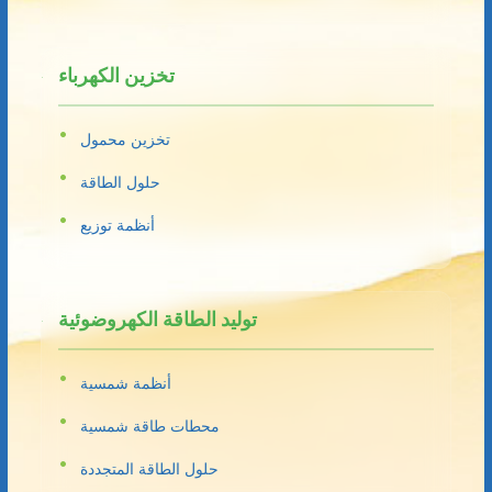
تخزين الكهرباء
تخزين محمول
حلول الطاقة
أنظمة توزيع
توليد الطاقة الكهروضوئية
أنظمة شمسية
محطات طاقة شمسية
حلول الطاقة المتجددة