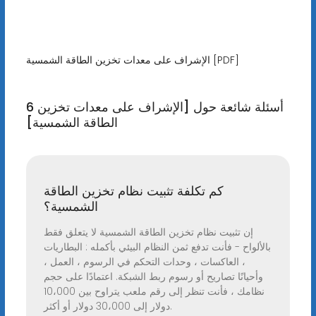
الإشراف على معدات تخزين الطاقة الشمسية [PDF]
6 أسئلة شائعة حول [الإشراف على معدات تخزين
الطاقة الشمسية]
كم تكلفة تثبيت نظام تخزين الطاقة
الشمسية؟
إن تثبيت نظام تخزين الطاقة الشمسية لا يتعلق فقط
بالألواح - فأنت تدفع ثمن النظام البيئي بأكمله : البطاريات
، العاكسات ، وحدات التحكم في الرسوم ، العمل ،
وأحيانًا تصاريح أو رسوم ربط الشبكة. اعتمادًا على حجم
نظامك ، فأنت تنظر إلى رقم ملعب يتراوح بين 10،000
دولار إلى 30،000 دولار أو أكثر.