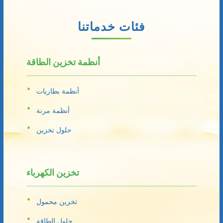
فئات خدماتنا
أنظمة تخزين الطاقة
أنظمة بطاريات
أنظمة مرنة
حلول تخزين
تخزين الكهرباء
تخزين محمول
حلول الطاقة