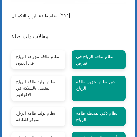
نظام طاقة الرياح التكميلي [PDF]
مقالات ذات صلة
نظام طاقة الرياح في
نظام طاقة مزرعة الرياح
قبرص
في العيون
دور نظام تخزين طاقة
نظام توليد طاقة الرياح
الرياح
المتصل بالشبكة في
الإكوادور
نظام ذكي لمحطة طاقة
نظام توليد طاقة الرياح
الرياح
الموفر للطاقة