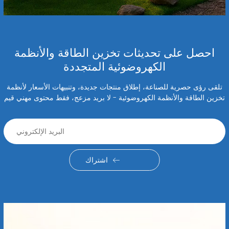
احصل على تحديثات تخزين الطاقة والأنظمة
الكهروضوئية المتجددة
تلقى رؤى حصرية للصناعة، إطلاق منتجات جديدة، وتنبيهات الأسعار لأنظمة
تخزين الطاقة والأنظمة الكهروضوئية - لا بريد مزعج، فقط محتوى مهني قيم
اشتراك