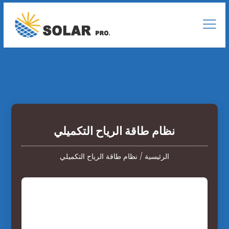
نظام طاقة الرياح التكميلي
الرئيسية
/
نظام طاقة الرياح التكميلي