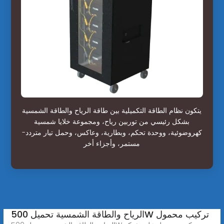
يتكون نظام الطاقة التكميلية بين طاقة الرياح والطاقة الشمسية
بشكل رئيسي من توربين رياح، ومجموعة خلايا شمسية
كهروضوئية، ووحدة تحكم، وبطارية، وعاكس، وحمل تيار متردد-
مستمر، وأجزاء أخر
الرياح والطاقة الشمسية تحميل 500W تركيب محمول