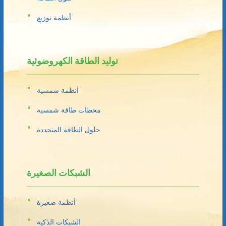
أنظمة توزيع
توليد الطاقة الكهروضوئية
أنظمة شمسية
محطات طاقة شمسية
حلول الطاقة المتجددة
الشبكات الصغيرة
أنظمة صغيرة
الشبكات الذكية