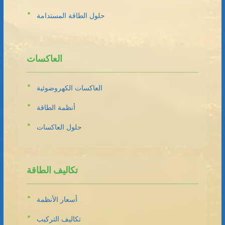
حلول الطاقة المستدامة
العاكسات
العاكسات الكهروضوئية
أنظمة الطاقة
حلول العاكسات
تكاليف الطاقة
أسعار الأنظمة
تكاليف التركيب