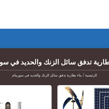
بطارية تدفق سائل الزنك والحديد في سور
الرئيسية
/
بناء بطارية تدفق سائل الزنك والحديد في سورينام