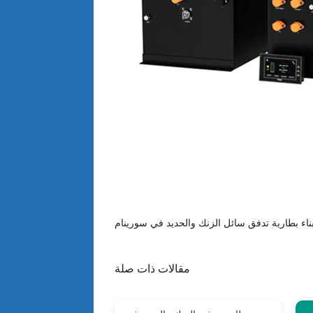
مقالات ذات صلة