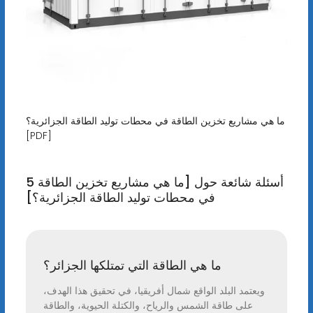
ما هي مشاريع تخزين الطاقة في محطات توليد الطاقة الجزائرية؟
[PDF]
5 أسئلة شائعة حول [ما هي مشاريع تخزين الطاقة
في محطات توليد الطاقة الجزائرية؟]
ما هي الطاقة التي تمتلكها الجزائر؟
ويعتمد البلد الواقع شمال أفريقيا، في تحقيق هذا الهدف،
على طاقة الشمس والرياح، والكتلة الحيوية، والطاقة