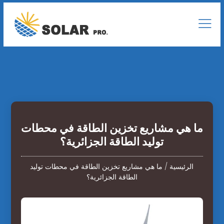
ما هي مشاريع تخزين الطاقة في محطات
توليد الطاقة الجزائرية؟
الرئيسية
/
ما هي مشاريع تخزين الطاقة في محطات توليد
الطاقة الجزائرية؟