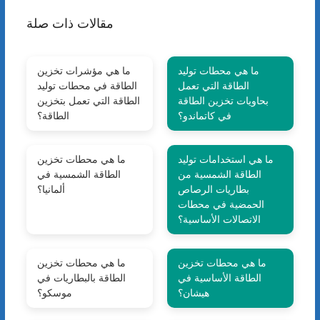
مقالات ذات صلة
ما هي محطات توليد
ما هي مؤشرات تخزين
الطاقة التي تعمل
الطاقة في محطات توليد
بحاويات تخزين الطاقة
الطاقة التي تعمل بتخزين
في كاتماندو؟
الطاقة؟
ما هي استخدامات توليد
ما هي محطات تخزين
الطاقة الشمسية من
الطاقة الشمسية في
بطاريات الرصاص
ألمانيا؟
الحمضية في محطات
الاتصالات الأساسية؟
ما هي محطات تخزين
ما هي محطات تخزين
الطاقة الأساسية في
الطاقة بالبطاريات في
هيشان؟
موسكو؟