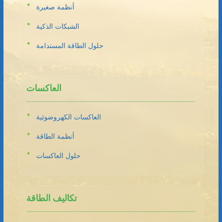
أنظمة صغيرة
الشبكات الذكية
حلول الطاقة المستدامة
العاكسات
العاكسات الكهروضوئية
أنظمة الطاقة
حلول العاكسات
تكاليف الطاقة