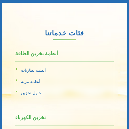
فئات خدماتنا
أنظمة تخزين الطاقة
أنظمة بطاريات
أنظمة مرنة
حلول تخزين
تخزين الكهرباء