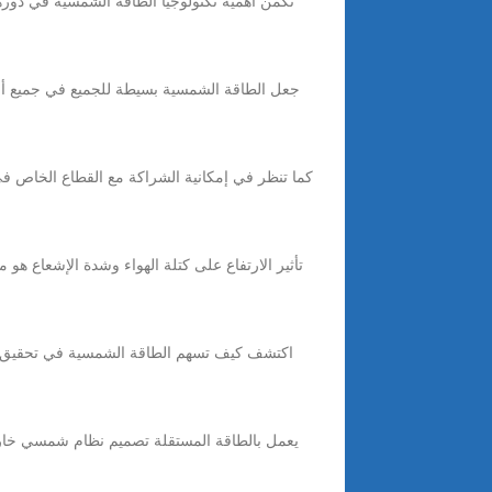
كما تنظر في إمكانية الشراكة مع القطاع الخاص ف
تأثير الارتفاع على كتلة الهواء وشدة الإشعاع هو م