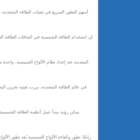
إن استخدام الطاقة الشمسية في كشافات الطاقة الشم
المقدمة عند إعداد نظام الألواح الشمسية، واحدة م
رابعًا: تطور وكفاءة الألواح الشمسية يُعد تطور الأ