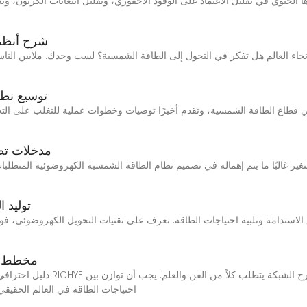
شرح أنظمة
توسيع نطا
ي قطاع الطاقة الشمسية، وتقدم أخيرًا توصيات وخطوات عملية للتغلب على التح
مدخلات تص
تغير غالبًا ما يتم إهماله في تصميم نظام الطاقة الشمسية الكهروضوئية المتطلبات. 
توليد 
مخطط سو
احتياجات الطاقة في العالم الحقي