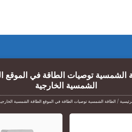
 الشمسية توصيات الطاقة في الموقع ا
الشمسية الخارجية
رئيسية
/
الطاقة الشمسية توصيات الطاقة في الموقع الطاقة الشمسية الخارجي