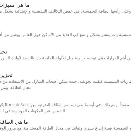
ما هي مميزات
سية بات ينتشر بشكل واسع في العديد من الأماكن حول العالم، ويعتبر من أفضل
تحسي
ن أهم القرارات هي توجيه وزاوية ميل الألواح الخاصة بك. بالنسبة لأولئك الذين
تخزين 
مجال الطاقة. ومن 
الشمس عبر المكونات الموجودة في النظا
ما هي الطاقة
لواح الشمسية قصة إبداع بشري وتفانينا في مجال الطاقة المستدامة. مع مرور الو