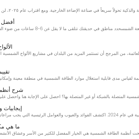
أفضل ال
الألوا
تقيي
شرح أنظمة 
إيجابيات و
ما هي مك
أصبحت أنظمة الطاقة الشمسية هي الخيار المفضل للكثير من الأسر وعشاق الأنشط