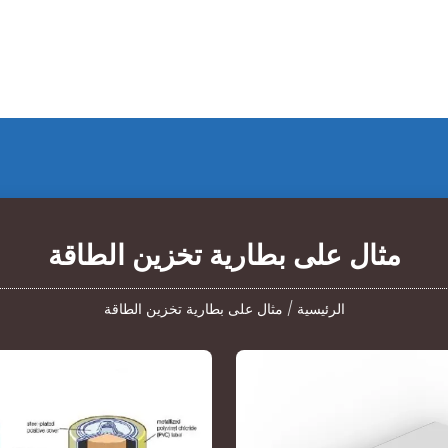
مثال على بطارية تخزين الطاقة
الرئيسية
/
مثال على بطارية تخزين الطاقة