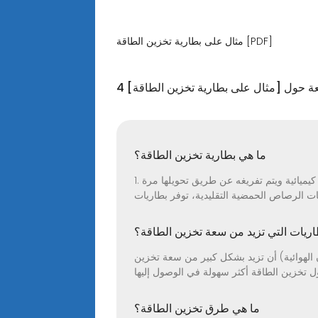
مثال على بطارية تخزين الطاقة [PDF]
ئعة حول [مثال على بطارية تخزين الطاقة]
ما هي بطارية تخزين الطاقة؟
1. ما هي بطارية تخزين الطاقة؟ بطارية تخزين الطاقة هي جهاز كهروكيميائي يتم شحنه عن طريق تخزين الطاقة كإمكانات كيميائية ويتم تفريغه عن طريق تحويلها مرة
اريات التي تزيد من سعة تخزين الطاقة؟
ن الهوائية) أن تزيد بشكل كبير من سعة تخزين
ما هي طرق تخزين الطاقة؟