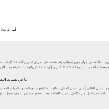
4 أسئلة شا
ما هي تقنيات البط
من الجيل التالي (على سبيل المثال، بطاريات الليثيوم الهوائية، وبطاريات المعد
الطاقة وتقلل من تكاليف تخزين الطاقة. هذا الوضع، مستمر سوف يجعل حلول تخزين الطاقة أكثر سهولة في الوصول إليها.