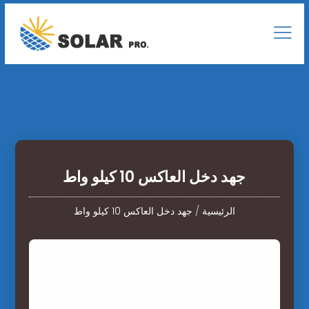
جهد دخل العاكس 10 كيلو واط
الرئيسية
/
جهد دخل العاكس 10 كيلو واط