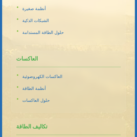
أنظمة صغيرة
الشبكات الذكية
حلول الطاقة المستدامة
العاكسات
العاكسات الكهروضوئية
أنظمة الطاقة
حلول العاكسات
تكاليف الطاقة