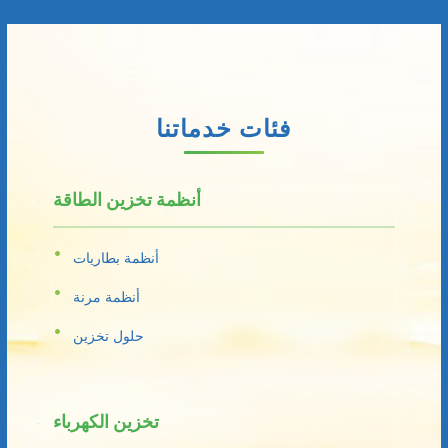
فئات خدماتنا
أنظمة تخزين الطاقة
أنظمة بطاريات
أنظمة مرنة
حلول تخزين
تخزين الكهرباء