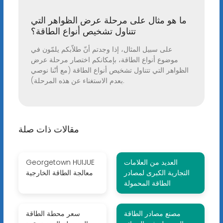
ما هو مثال على مرحلة عرض الظواهر التي
تتناول تشخيص أنواع الطاقة؟
على سبيل المثال، إذا وجدتم أنّ طلاّبكم يلمّون في
موضوع أنواع الطاقة، بإمكانكم اختصار مرحلة عرض
الظواهر التي تتناول تشخيص أنواع الطاقة (مع أنّنا نوصي
بعدم الاستغناء عن هذه المرحلة).
مقالات ذات صلة
العديد من العلامات
Georgetown HUIJUE
التجارية الكبرى لمصادر
معالجة الطاقة الخارجية
الطاقة المحمولة
مصنع مصادر الطاقة
سعر محطة الطاقة