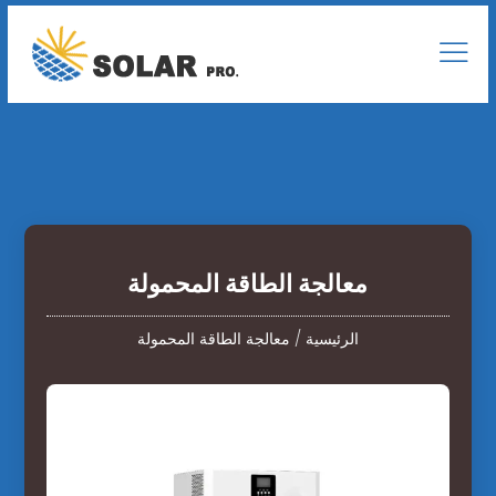
معالجة الطاقة المحمولة
الرئيسية
/
معالجة الطاقة المحمولة