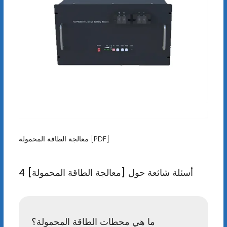
معالجة الطاقة المحمولة [PDF]
4 أسئلة شائعة حول [معالجة الطاقة المحمولة]
ما هي محطات الطاقة المحمولة؟