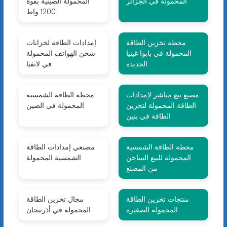
المحمولة في الجزائر
المحمولة الصينية بقوة
1200 واط
محطة تخزين الطاقة
إمدادات الطاقة لخزانات
المحمولة في بابوا غينيا
شحن الهواتف المحمولة
الجديدة
في لاتفيا
مصنع بيع مباشر لإمدادات
محطة الطاقة الشمسية
الطاقة المحمولة لتخزين
المحمولة في الصين
الطاقة في بنين
محطة الطاقة الشمسية
مصنعي إمدادات الطاقة
المحمولة للبيع الساخن
الشمسية المحمولة
من المصنع
منتجات تخزين الطاقة
مجال تخزين الطاقة
المحمولة الصغيرة
المحمولة في أذربيجان