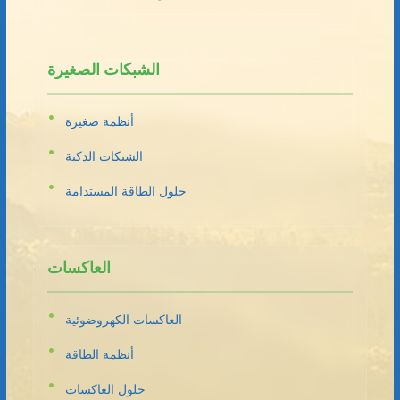
الشبكات الصغيرة
أنظمة صغيرة
الشبكات الذكية
حلول الطاقة المستدامة
العاكسات
العاكسات الكهروضوئية
أنظمة الطاقة
حلول العاكسات