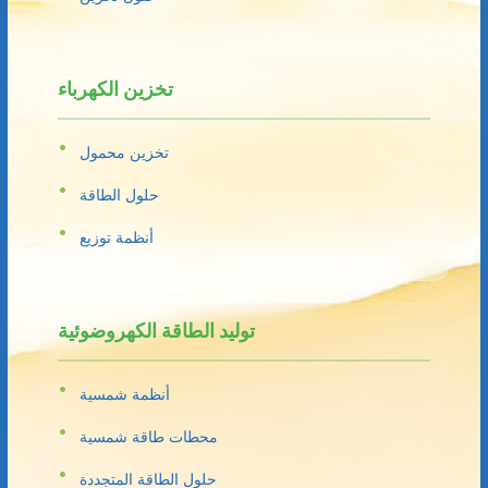
تخزين الكهرباء
تخزين محمول
حلول الطاقة
أنظمة توزيع
توليد الطاقة الكهروضوئية
أنظمة شمسية
محطات طاقة شمسية
حلول الطاقة المتجددة