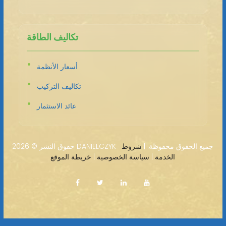
تكاليف الطاقة
أسعار الأنظمة
تكاليف التركيب
عائد الاستثمار
2026 DANIELCZYK · جميع الحقوق محفوظة. |
شروط
حقوق النشر ©
الخدمة
|
سياسة الخصوصية
|
خريطة الموقع