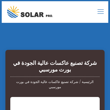
شركة تصنيع عاكسات عالية الجودة في
بورت مورسبي
الرئيسية
/
شركة تصنيع عاكسات عالية الجودة في بورت
مورسبي