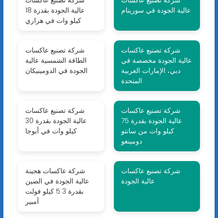
شركة تصنيع عاكسات
شركة تصنيع عاكسات
عالية الجودة في سورينام
عالية الجودة بقدرة 18
كيلو وات في هراري
شركة تصنيع عاكسات
شركة تصنيع عاكسات
عالية الجودة مخصصة في
الطاقة الشمسية عالية
دبي، الإمارات العربية
الجودة في الدومينيكان
المتحدة
شركة تصنيع عاكسات
شركة تصنيع عاكسات
عالية الجودة بقدرة 75
عالية الجودة بقدرة 30
كيلو وات من سانتو
كيلو وات في أبوجا
دومينغو
شركة تصنيع عاكسات
شركة عاكسات هجينة
عالية الجودة
عالية الجودة في الصين
بقدرة 3 5 كيلو فولت
أمبير