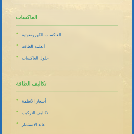
العاكسات
العاكسات الكهروضوئية
أنظمة الطاقة
حلول العاكسات
تكاليف الطاقة
أسعار الأنظمة
تكاليف التركيب
عائد الاستثمار