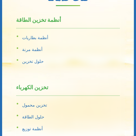
أنظمة تخزين الطاقة
أنظمة بطاريات
أنظمة مرنة
حلول تخزين
تخزين الكهرباء
تخزين محمول
حلول الطاقة
أنظمة توزيع