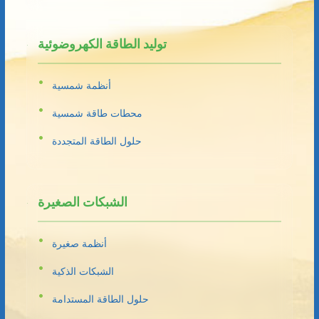
توليد الطاقة الكهروضوئية
أنظمة شمسية
محطات طاقة شمسية
حلول الطاقة المتجددة
الشبكات الصغيرة
أنظمة صغيرة
الشبكات الذكية
حلول الطاقة المستدامة