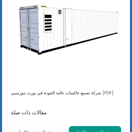
شركة تصنيع عاكسات عالية الجودة في بورت مورسبي [PDF]
مقالات ذات صلة