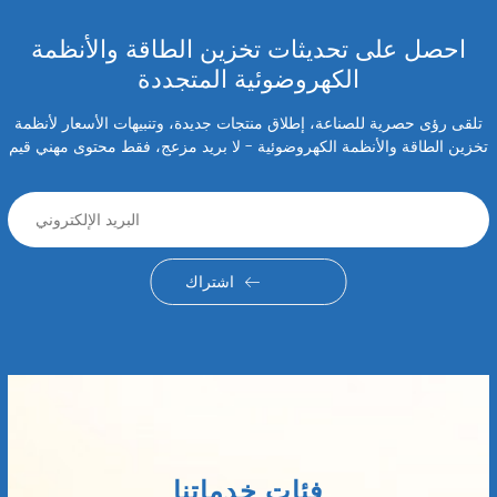
احصل على تحديثات تخزين الطاقة والأنظمة
الكهروضوئية المتجددة
تلقى رؤى حصرية للصناعة، إطلاق منتجات جديدة، وتنبيهات الأسعار لأنظمة
تخزين الطاقة والأنظمة الكهروضوئية - لا بريد مزعج، فقط محتوى مهني قيم
اشتراك
فئات خدماتنا