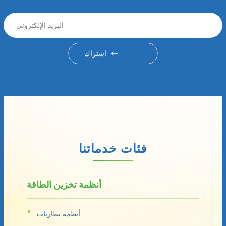
اشتراك
فئات خدماتنا
أنظمة تخزين الطاقة
أنظمة بطاريات