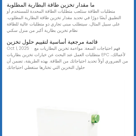
ما مقدار تخزين طاقة البطارية المطلوبة
متطلبات الطاقة ستلعب متطلبات الطاقة المحددة للمستخدم أو
التطبيق أيضًا دورًا في تحديد مقدار تخزين طاقة البطارية المطلوب.
على سبيل المثال، سيتطلب مبنى تجاري ذو متطلبات عالية للطاقة
نظام تخزين بطارية أكبر من منزل سكني
قائمة مرجعية أساسية لتقييم حلول تخزين
Oct 1, 2025 · فهم احتياجات السعة: مواءمة تخزين البطاريات مع
متطلبات العمل عند البحث عن خيارات تخزين بطاريات EPC لأعمالك،
من الضروري أولاً تحديد احتياجاتك من الطاقة. بهذه الطريقة، تضمن أن
حلول التخزين التي تختارها ستغطي احتياجاتك