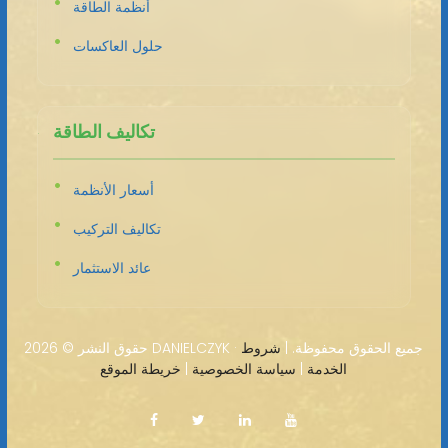
أنظمة الطاقة
حلول العاكسات
تكاليف الطاقة
أسعار الأنظمة
تكاليف التركيب
عائد الاستثمار
2026 DANIELCZYK · جميع الحقوق محفوظة. |
شروط
حقوق النشر ©
الخدمة
|
سياسة الخصوصية
|
خريطة الموقع