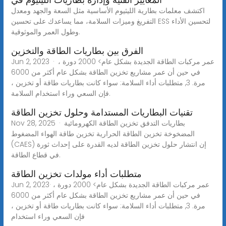
اكتشف معلمات بطارية الليثيوم الأساسية مثل السعة والجهد ومعدل
التفريغ وميزات السلامة، مما يساعدك على تحسين ESS لتحسين الأداء
وطول العمر والموثوقية.
الفرق بين بطاريات الطاقة والتخزين
Jun 2, 2023 · عمر مركبات الطاقة الجديدة بشكل عام> 2000 دورة ،
في حين أن عمر مشاريع تخزين الطاقة بشكل عام أكثر من 6000
مرة. 3, متطلبات أداء السلامة: سواء كانت بطاريات طاقة أو تخزين ،
فإن السعي وراء استخدام السلامة.
تقنيات البطاريات المستدامة وحلول تخزين الطاقة
Nov 28, 2025 · بطاريات التدفق تخزين الطاقة الكهرومائية
المضخوخة تخزين الطاقة الحرارية تخزين طاقة الهواء المضغوط
(CAES) إن انتشار حلول تخزين الطاقة لديه القدرة على إحداث ثورة
في قطاع الطاقة.
متطلبات أداء مولدات تخزين الطاقة
Jun 2, 2023· عمر مركبات الطاقة الجديدة بشكل عام> 2000 دورة ،
في حين أن عمر مشاريع تخزين الطاقة بشكل عام أكثر من 6000
مرة. 3, متطلبات أداء السلامة: سواء كانت بطاريات طاقة أو تخزين ،
فإن السعي وراء استخدام