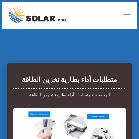
متطلبات أداء بطارية تخزين الطاقة
الرئيسية
/
متطلبات أداء بطارية تخزين الطاقة