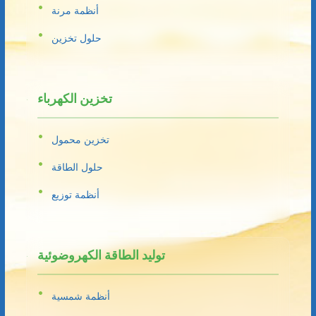
أنظمة مرنة
حلول تخزين
تخزين الكهرباء
تخزين محمول
حلول الطاقة
أنظمة توزيع
توليد الطاقة الكهروضوئية
أنظمة شمسية