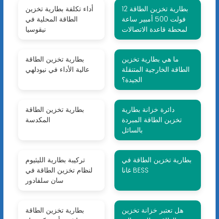
بطارية تخزين الطاقة 12
أداء تكلفة بطارية تخزين
فولت 500 أمبير ساعة
الطاقة المحلية في
لمحطة قاعدة الاتصالات
نيقوسيا
ما هي بطارية تخزين
بطارية تخزين الطاقة
الطاقة الخارجية المتنقلة
عالية الأداء في نيودلهي
الجيدة؟
دائرة خزانة بطارية
بطارية تخزين الطاقة
تخزين الطاقة المبردة
المكدسة
بالسائل
بطارية تخزين الطاقة في
تركيبة بطارية الليثيوم
غانا BESS
لنظام تخزين الطاقة في
سان سلفادور
هل تعتبر خزانة تخزين
بطارية تخزين الطاقة