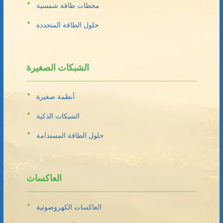
محطات طاقة شمسية
حلول الطاقة المتجددة
الشبكات الصغيرة
أنظمة صغيرة
الشبكات الذكية
حلول الطاقة المستدامة
العاكسات
العاكسات الكهروضوئية