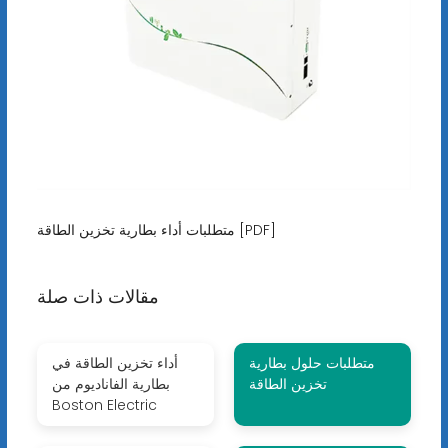
متطلبات أداء بطارية تخزين الطاقة [PDF]
مقالات ذات صلة
متطلبات حلول بطارية
أداء تخزين الطاقة في
تخزين الطاقة
بطارية الفاناديوم من
Boston Electric