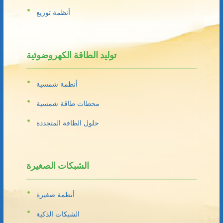
أنظمة توزيع
توليد الطاقة الكهروضوئية
أنظمة شمسية
محطات طاقة شمسية
حلول الطاقة المتجددة
الشبكات الصغيرة
أنظمة صغيرة
الشبكات الذكية