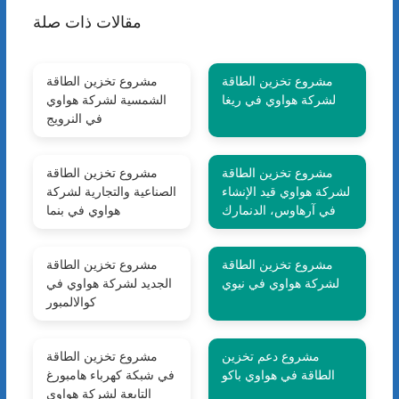
مقالات ذات صلة
مشروع تخزين الطاقة
مشروع تخزين الطاقة
لشركة هواوي في ريغا
الشمسية لشركة هواوي
في النرويج
مشروع تخزين الطاقة
مشروع تخزين الطاقة
لشركة هواوي قيد الإنشاء
الصناعية والتجارية لشركة
في آرهاوس، الدنمارك
هواوي في بنما
مشروع تخزين الطاقة
مشروع تخزين الطاقة
لشركة هواوي في نيوي
الجديد لشركة هواوي في
كوالالمبور
مشروع دعم تخزين
مشروع تخزين الطاقة
الطاقة في هواوي باكو
في شبكة كهرباء هامبورغ
التابعة لشركة هواوي