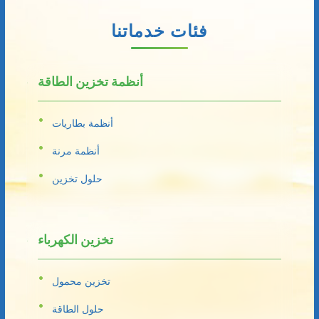
فئات خدماتنا
أنظمة تخزين الطاقة
أنظمة بطاريات
أنظمة مرنة
حلول تخزين
تخزين الكهرباء
تخزين محمول
حلول الطاقة