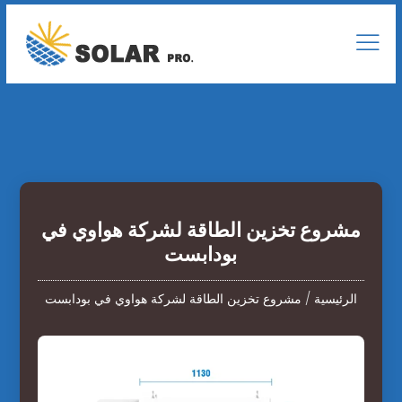
مشروع تخزين الطاقة لشركة هواوي في
بودابست
الرئيسية
/
مشروع تخزين الطاقة لشركة هواوي في بودابست