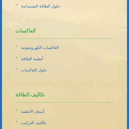
حلول الطاقة المستدامة
العاكسات
العاكسات الكهروضوئية
أنظمة الطاقة
حلول العاكسات
تكاليف الطاقة
أسعار الأنظمة
تكاليف التركيب