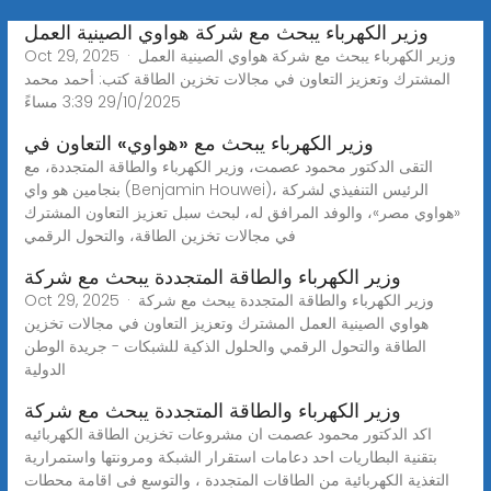
وزير الكهرباء يبحث مع شركة هواوي الصينية العمل
Oct 29, 2025 · وزير الكهرباء يبحث مع شركة هواوي الصينية العمل
المشترك وتعزيز التعاون في مجالات تخزين الطاقة كتب: أحمد محمد
29/10/2025 3:39 مساءً
وزير الكهرباء يبحث مع «هواوي» التعاون في
التقى الدكتور محمود عصمت، وزير الكهرباء والطاقة المتجددة، مع
بنجامين هو واي (Benjamin Houwei)، الرئيس التنفيذي لشركة
«هواوي مصر»، والوفد المرافق له، لبحث سبل تعزيز التعاون المشترك
في مجالات تخزين الطاقة، والتحول الرقمي
وزير الكهرباء والطاقة المتجددة يبحث مع شركة
Oct 29, 2025 · وزير الكهرباء والطاقة المتجددة يبحث مع شركة
هواوي الصينية العمل المشترك وتعزيز التعاون في مجالات تخزين
الطاقة والتحول الرقمي والحلول الذكية للشبكات - جريدة الوطن
الدولية
وزير الكهرباء والطاقة المتجددة يبحث مع شركة
اكد الدكتور محمود عصمت ان مشروعات تخزين الطاقة الكهربائيه
بتقنية البطاريات احد دعامات استقرار الشبكة ومرونتها واستمرارية
التغذية الكهربائية من الطاقات المتجددة ، والتوسع فى اقامة محطات