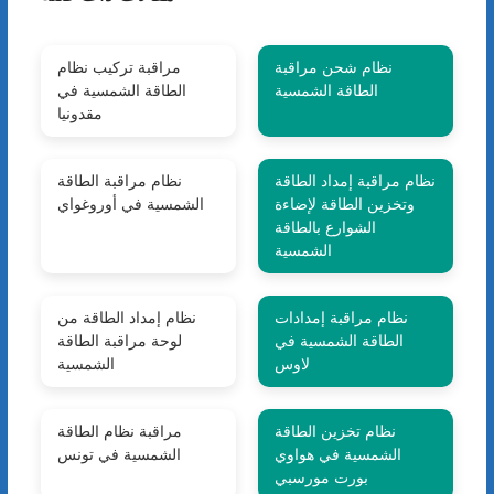
نظام شحن مراقبة
مراقبة تركيب نظام
الطاقة الشمسية
الطاقة الشمسية في
مقدونيا
نظام مراقبة إمداد الطاقة
نظام مراقبة الطاقة
وتخزين الطاقة لإضاءة
الشمسية في أوروغواي
الشوارع بالطاقة
الشمسية
نظام مراقبة إمدادات
نظام إمداد الطاقة من
الطاقة الشمسية في
لوحة مراقبة الطاقة
لاوس
الشمسية
نظام تخزين الطاقة
مراقبة نظام الطاقة
الشمسية في هواوي
الشمسية في تونس
بورت مورسبي