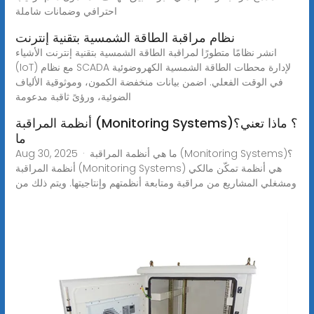
احترافي وضمانات شاملة
نظام مراقبة الطاقة الشمسية بتقنية إنترنت
انشر نظامًا متطورًا لمراقبة الطاقة الشمسية بتقنية إنترنت الأشياء
(IoT) مع نظام SCADA لإدارة محطات الطاقة الشمسية الكهروضوئية
في الوقت الفعلي. اضمن بيانات منخفضة الكمون، وموثوقية الألياف
الضوئية، ورؤىً ثاقبة مدعومة
أنظمة المراقبة (Monitoring Systems)؟ ماذا تعني؟
ما
Aug 30, 2025 · ما هي أنظمة المراقبة (Monitoring Systems)؟
أنظمة المراقبة (Monitoring Systems) هي أنظمة تمكّن مالكي
ومشغلي المشاريع من مراقبة ومتابعة أنظمتهم وإنتاجيتها. ويتم ذلك من