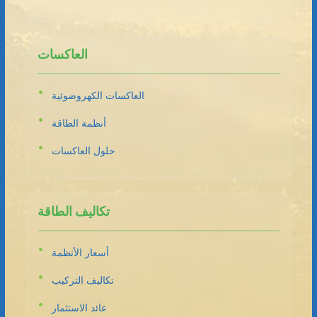
العاكسات
العاكسات الكهروضوئية
أنظمة الطاقة
حلول العاكسات
تكاليف الطاقة
أسعار الأنظمة
تكاليف التركيب
عائد الاستثمار