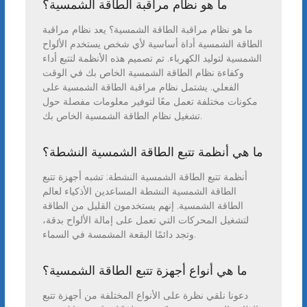
ما هو نظام مراقبة الطاقة الشمسية؟
ما هو نظام مراقبة الطاقة الشمسية؟ يعد نظام مراقبة
الطاقة الشمسية أداة أساسية لأي شخص يستخدم الألواح
الشمسية لتوليد الكهرباء. تم تصميم هذه الأنظمة لتتبع أداء
وكفاءة نظام الطاقة الشمسية الخاص بك في الوقت
الفعلي. يشتمل نظام مراقبة الطاقة الشمسية على
مكونات مختلفة تعمل معًا لتوفير معلومات مفصلة حول
تشغيل نظام الطاقة الشمسية الخاص بك.
ما هي أنظمة تتبع الطاقة الشمسية النشطة؟
أنظمة تتبع الطاقة الشمسية النشطة: تشبه أجهزة تتبع
الطاقة الشمسية النشطة المساعدين الأذكياء لعالم
الطاقة الشمسية. إنهم يستخدمون القليل من الطاقة
لتشغيل المحركات التي تعمل على إمالة الألواح بدقة،
وتجد دائمًا البقعة المشمسة في السماء.
ما هي أنواع أجهزة تتبع الطاقة الشمسية؟
دعونا نلقي نظرة على الأنواع المختلفة من أجهزة تتبع