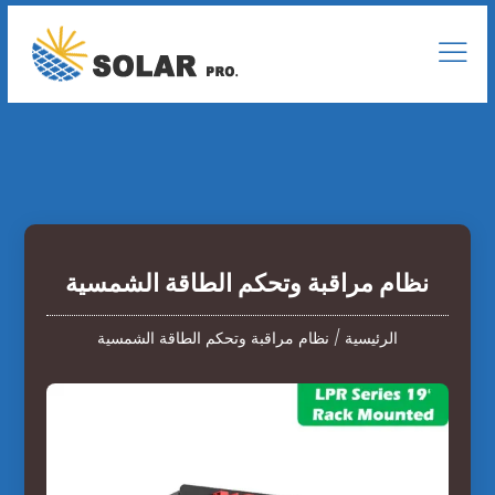
نظام مراقبة وتحكم الطاقة الشمسية
الرئيسية
/
نظام مراقبة وتحكم الطاقة الشمسية