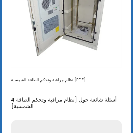
نظام مراقبة وتحكم الطاقة الشمسية [PDF]
4 أسئلة شائعة حول [نظام مراقبة وتحكم الطاقة
الشمسية]