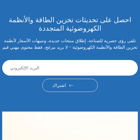
احصل على تحديثات تخزين الطاقة والأنظمة
الكهروضوئية المتجددة
تلقى رؤى حصرية للصناعة، إطلاق منتجات جديدة، وتنبيهات الأسعار لأنظمة
تخزين الطاقة والأنظمة الكهروضوئية - لا بريد مزعج، فقط محتوى مهني قيم
اشتراك