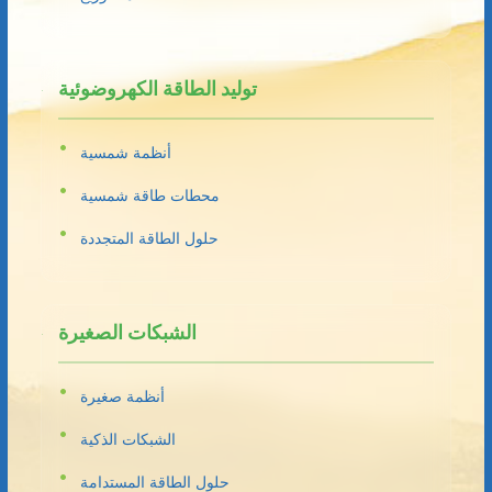
توليد الطاقة الكهروضوئية
أنظمة شمسية
محطات طاقة شمسية
حلول الطاقة المتجددة
الشبكات الصغيرة
أنظمة صغيرة
الشبكات الذكية
حلول الطاقة المستدامة