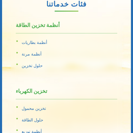
فئات خدماتنا
أنظمة تخزين الطاقة
أنظمة بطاريات
أنظمة مرنة
حلول تخزين
تخزين الكهرباء
تخزين محمول
حلول الطاقة
أنظمة توزيع