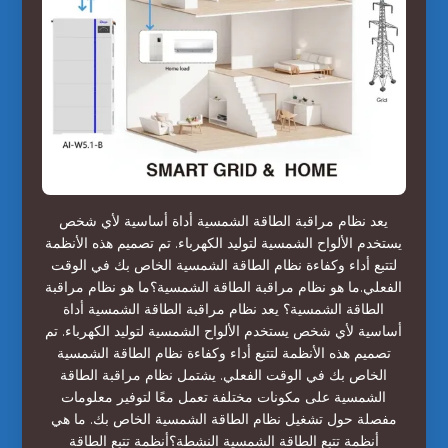
يعد نظام مراقبة الطاقة الشمسية أداة أساسية لأي شخص
يستخدم الألواح الشمسية لتوليد الكهرباء. تم تصميم هذه الأنظمة
لتتبع أداء وكفاءة نظام الطاقة الشمسية الخاص بك في الوقت
الفعلي.ما هو نظام مراقبة الطاقة الشمسية؟ما هو نظام مراقبة
الطاقة الشمسية؟ يعد نظام مراقبة الطاقة الشمسية أداة
أساسية لأي شخص يستخدم الألواح الشمسية لتوليد الكهرباء. تم
تصميم هذه الأنظمة لتتبع أداء وكفاءة نظام الطاقة الشمسية
الخاص بك في الوقت الفعلي. يشتمل نظام مراقبة الطاقة
الشمسية على مكونات مختلفة تعمل معًا لتوفير معلومات
مفصلة حول تشغيل نظام الطاقة الشمسية الخاص بك. ما هي
أنظمة تتبع الطاقة الشمسية النشطة؟أنظمة تتبع الطاقة