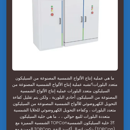
ما هي عملية إنتاج الألواح الشمسية المصنوعة من السيليكون
متعدد البلورات؟تشبه عملية إنتاج الألواح الشمسية المصنوعة من
السيليكون متعدد البلورات عملية إنتاج الألواح الشمسية
المصنوعة من السيليكون أحادي البلورية ، ولكن يتم تقليل كفاءة
التحويل الكهروضوئي للألواح الشمسية المصنوعة من السيليكون
متعدد البلورات ، وكفاءة التحويل الكهروضوئي للخلايا الشمسية
متعددة البلورات للبيع حوالي ، ،. ما هي خلية السيليكون
الشمسية المميزة مع TOPCon؟3 خلية السيليكون الشمسية
المميزة مع TOPCon يتكون اتصال أكسيد النفق (TOPCon)