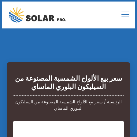
سعر بيع الألواح الشمسية المصنوعة من
السيليكون البلوري الماساي
الرئيسية
/
سعر بيع الألواح الشمسية المصنوعة من السيليكون
البلوري الماساي