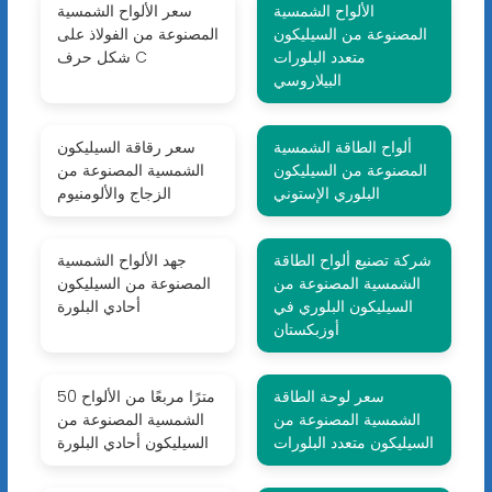
الألواح الشمسية
سعر الألواح الشمسية
المصنوعة من السيليكون
المصنوعة من الفولاذ على
متعدد البلورات
شكل حرف C
البيلاروسي
ألواح الطاقة الشمسية
سعر رقاقة السيليكون
المصنوعة من السيليكون
الشمسية المصنوعة من
البلوري الإستوني
الزجاج والألومنيوم
شركة تصنيع ألواح الطاقة
جهد الألواح الشمسية
الشمسية المصنوعة من
المصنوعة من السيليكون
السيليكون البلوري في
أحادي البلورة
أوزبكستان
سعر لوحة الطاقة
50 مترًا مربعًا من الألواح
الشمسية المصنوعة من
الشمسية المصنوعة من
السيليكون متعدد البلورات
السيليكون أحادي البلورة