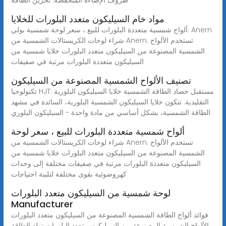
مواد خام السيليكون متعدد البلورات للخلايا
ألواح شمسية متعددة البلورات للبيع ، سعر لوحة شمسية بولي. Anern
شراء لوحات الكريستالات الشمسية من Anern. تستخدم الألواح
الشمسية المصنوعة من السيليكون متعدد البلورات خلايا شمسية من
السيليكون متعددة البلورات مرتبة في صفيفات
تصنيف الألواح الشمسية المصنوعة من السيليكون
تكنولوجيا HJT: مستقبل حصاد الطاقة الشمسية خلايا السيليكون البلورية
التقليدية: تتكون خلايا السيليكون الشمسية البلورية، السائدة في مشهد
الطاقة الشمسية، بشكل أساسي من مادة واحدة - السيليكون البلوري.
ألواح شمسية متعددة البلورات للبيع ، سعر لوحة
شراء لوحات الكريستالات الشمسية من Anern. تستخدم الألواح
الشمسية المصنوعة من السيليكون متعدد البلورات خلايا شمسية من
السيليكون متعددة البلورات مرتبة في صفيفات مختلفة إلى وحدات
كهروضوئية بقوى مختلفة لتلبية احتياجات
لوحة شمسية من السيليكون متعدد البلورات
Manufacturer
فوائد ألواح الطاقة الشمسية المصنوعة من السيليكون متعدد البلورات
الألواح الشمسية المصنوعة من السيليكون متعدد البلورات تولد الطاقة