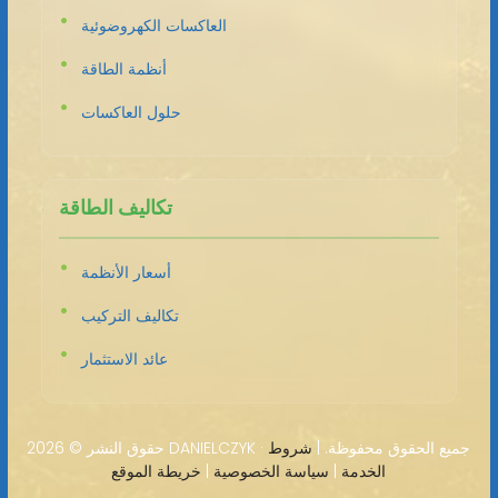
العاكسات الكهروضوئية
أنظمة الطاقة
حلول العاكسات
تكاليف الطاقة
أسعار الأنظمة
تكاليف التركيب
عائد الاستثمار
2026 DANIELCZYK · جميع الحقوق محفوظة. |
شروط
حقوق النشر ©
الخدمة
|
سياسة الخصوصية
|
خريطة الموقع