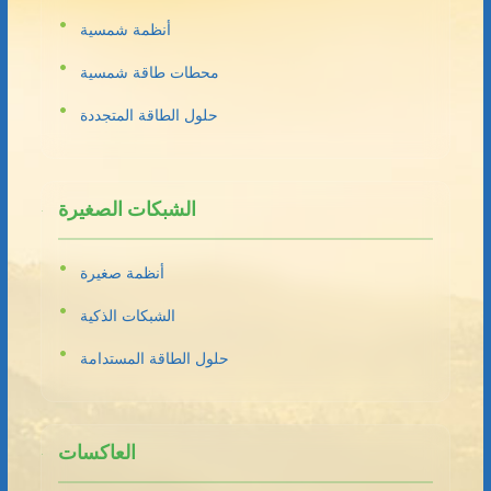
أنظمة شمسية
محطات طاقة شمسية
حلول الطاقة المتجددة
الشبكات الصغيرة
أنظمة صغيرة
الشبكات الذكية
حلول الطاقة المستدامة
العاكسات