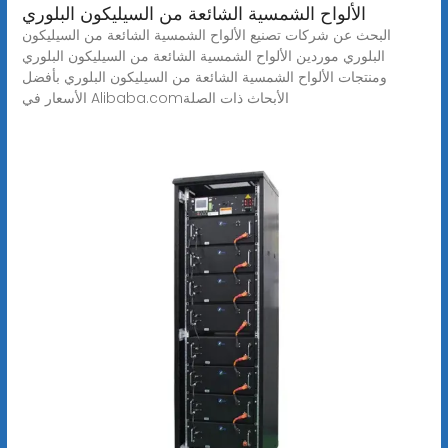
الألواح الشمسية الشائعة من السيليكون البلوري
البحث عن شركات تصنيع الألواح الشمسية الشائعة من السيليكون
البلوري موردين الألواح الشمسية الشائعة من السيليكون البلوري
ومنتجات الألواح الشمسية الشائعة من السيليكون البلوري بأفضل
الأسعار في Alibaba.comالأبحاث ذات الصلة