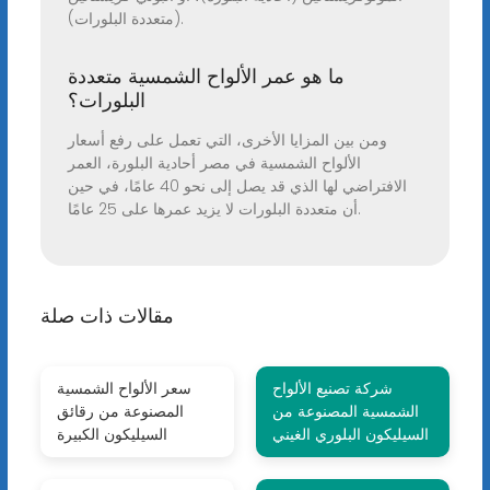
(متعددة البلورات).
ما هو عمر الألواح الشمسية متعددة
البلورات؟
ومن بين المزايا الأخرى، التي تعمل على رفع أسعار
الألواح الشمسية في مصر أحادية البلورة، العمر
الافتراضي لها الذي قد يصل إلى نحو 40 عامًا، في حين
أن متعددة البلورات لا يزيد عمرها على 25 عامًا.
مقالات ذات صلة
شركة تصنيع الألواح
سعر الألواح الشمسية
الشمسية المصنوعة من
المصنوعة من رقائق
السيليكون البلوري الغيني
السيليكون الكبيرة