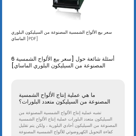
سعر بيع الألواح الشمسية المصنوعة من السيليكون البلوري
الماساي [PDF]
6 أسئلة شائعة حول [سعر بيع الألواح الشمسية
المصنوعة من السيليكون البلوري الماساي]
ما هي عملية إنتاج الألواح الشمسية
المصنوعة من السيليكون متعدد البلورات؟
تشبه عملية إنتاج الألواح الشمسية المصنوعة من
السيليكون متعدد البلورات عملية إنتاج الألواح الشمسية
المصنوعة من السيليكون أحادي البلورية ، ولكن يتم تقليل
كفاءة التحويل الكهروضوئي للألواح الشمسية المصنوعة