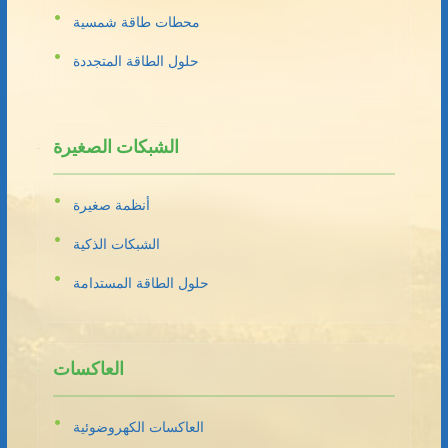
محطات طاقة شمسية
حلول الطاقة المتجددة
الشبكات الصغيرة
أنظمة صغيرة
الشبكات الذكية
حلول الطاقة المستدامة
العاكسات
العاكسات الكهروضوئية