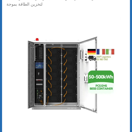
لتخزين الطاقة بموجة