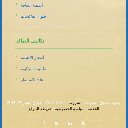
أنظمة الطاقة
حلول العاكسات
تكاليف الطاقة
أسعار الأنظمة
تكاليف التركيب
عائد الاستثمار
2026 DANIELCZYK · جميع الحقوق محفوظة. |
شروط
حقوق النشر ©
الخدمة
|
سياسة الخصوصية
|
خريطة الموقع