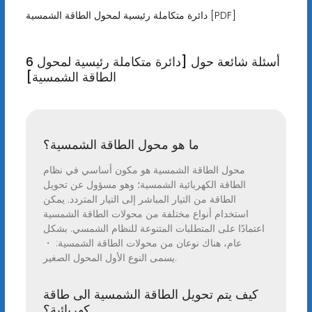
دائرة متكاملة رئيسية لمحول الطاقة الشمسية [PDF]
6 أسئلة شائعة حول [دائرة متكاملة رئيسية لمحول
الطاقة الشمسية]
ما هو محول الطاقة الشمسية؟
محول الطاقة الشمسية هو مكون أساسي في نظام
الطاقة الكهربائية الشمسية؛ وهو مسؤول عن تحويل
الطاقة من التيار المباشر إلى التيار المتردد. يمكن
استخدام أنواع مختلفة من محولات الطاقة الشمسية
اعتمادًا على المتطلبات المتنوعة للنظام الشمسي. بشكل
عام، هناك نوعان من محولات الطاقة الشمسية: ・
يسمى النوع الأول المحول الصغير.
كيف يتم تحويل الطاقة الشمسية الى طاقة
كهربائية؟