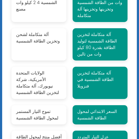
وات من الطاقة الشمسية
الشمسية 4 2 كيلو وات
وتخزينها وتخزينها آلة
مصنع
متكاملة
آلة متكاملة لتخزين
آلة متكاملة لشحن
الطاقة الشمسية لتوليد
وتخزين الطاقة الشمسية
الطاقة بقدرة 80 كيلو
وات من تالين
آلة متكاملة لتخزين
الولايات المتحدة
الطاقة الشمسية في
الأمريكية، شركة
فنزويلا
نيويورك، آلة متكاملة
لتخزين الطاقة الشمسية
السعر الابتدائي لمحول
تموج التيار المستمر
الطاقة الشمسية
لمحول الطاقة الشمسية
عزل التيار المتردد
أفضل منتج لمحول الطاقة