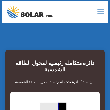
دائرة متكاملة رئيسية لمحول الطاقة
الشمسية
الرئيسية
/
دائرة متكاملة رئيسية لمحول الطاقة الشمسية