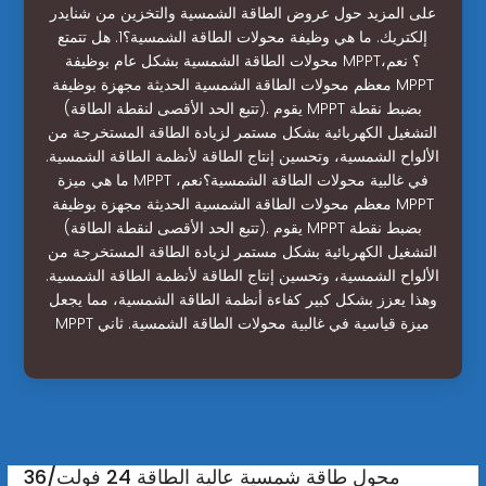
على المزيد حول عروض الطاقة الشمسية والتخزين من شنايدر
إلكتريك. ما هي وظيفة محولات الطاقة الشمسية؟1. هل تتمتع
محولات الطاقة الشمسية بشكل عام بوظيفة MPPT؟ نعم،
معظم محولات الطاقة الشمسية الحديثة مجهزة بوظيفة MPPT
(تتبع الحد الأقصى لنقطة الطاقة). يقوم MPPT بضبط نقطة
التشغيل الكهربائية بشكل مستمر لزيادة الطاقة المستخرجة من
الألواح الشمسية، وتحسين إنتاج الطاقة لأنظمة الطاقة الشمسية.
ما هي ميزة MPPT في غالبية محولات الطاقة الشمسية؟نعم،
معظم محولات الطاقة الشمسية الحديثة مجهزة بوظيفة MPPT
(تتبع الحد الأقصى لنقطة الطاقة). يقوم MPPT بضبط نقطة
التشغيل الكهربائية بشكل مستمر لزيادة الطاقة المستخرجة من
الألواح الشمسية، وتحسين إنتاج الطاقة لأنظمة الطاقة الشمسية.
وهذا يعزز بشكل كبير كفاءة أنظمة الطاقة الشمسية، مما يجعل
MPPT ميزة قياسية في غالبية محولات الطاقة الشمسية. ثاني
محول طاقة شمسية عالية الطاقة 24 فولت/36