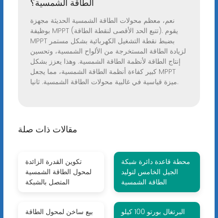
الطاقة الشمسية؟
نعم، معظم محولات الطاقة الشمسية الحديثة مجهزة
بوظيفة MPPT (تتبع الحد الأقصى لنقطة الطاقة). يقوم
MPPT بضبط نقطة التشغيل الكهربائية بشكل مستمر
لزيادة الطاقة المستخرجة من الألواح الشمسية، وتحسين
إنتاج الطاقة لأنظمة الطاقة الشمسية. وهذا يعزز بشكل
كبير كفاءة أنظمة الطاقة الشمسية، مما يجعل MPPT
ميزة قياسية في غالبية محولات الطاقة الشمسية. ثانيا.
مقالات ذات صلة
محطة قاعدة دائرة شبكة
تكوين القدرة الزائدة
الجيل الخامس لتوليد
لمحول الطاقة الشمسية
الطاقة الشمسية
المتصل بالشبكة
البرتغال بورتو 100 كيلو
بيع ساخن لمحول الطاقة