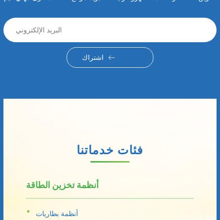
اشتراك
فئات خدماتنا
أنظمة تخزين الطاقة
أنظمة بطاريات