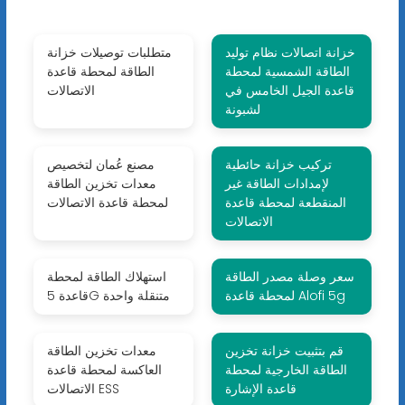
خزانة اتصالات نظام توليد
متطلبات توصيلات خزانة
الطاقة الشمسية لمحطة
الطاقة لمحطة قاعدة
قاعدة الجيل الخامس في
الاتصالات
لشبونة
تركيب خزانة حائطية
مصنع عُمان لتخصيص
لإمدادات الطاقة غير
معدات تخزين الطاقة
المنقطعة لمحطة قاعدة
لمحطة قاعدة الاتصالات
الاتصالات
سعر وصلة مصدر الطاقة
استهلاك الطاقة لمحطة
لمحطة قاعدة Alofi 5g
قاعدة 5G متنقلة واحدة
قم بتثبيت خزانة تخزين
معدات تخزين الطاقة
الطاقة الخارجية لمحطة
العاكسة لمحطة قاعدة
قاعدة الإشارة
الاتصالات ESS