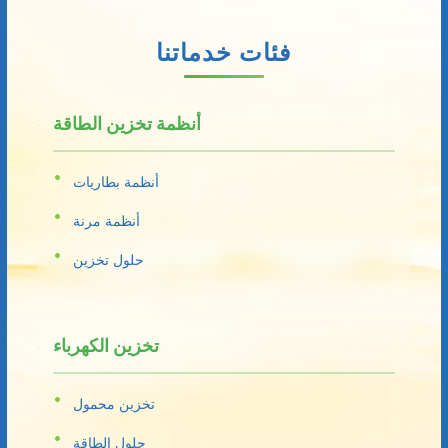
فئات خدماتنا
أنظمة تخزين الطاقة
أنظمة بطاريات
أنظمة مرنة
حلول تخزين
تخزين الكهرباء
تخزين محمول
حلول الطاقة