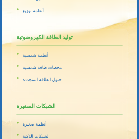
أنظمة توزيع
توليد الطاقة الكهروضوئية
أنظمة شمسية
محطات طاقة شمسية
حلول الطاقة المتجددة
الشبكات الصغيرة
أنظمة صغيرة
الشبكات الذكية