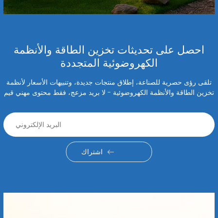
احصل على تحديثات تخزين الطاقة والأنظمة
الكهروضوئية المتجددة
تلقى رؤى حصرية للصناعة، إطلاق منتجات جديدة، وتنبيهات الأسعار لأنظمة
تخزين الطاقة والأنظمة الكهروضوئية - لا بريد مزعج، فقط محتوى مهني قيم
اشتراك