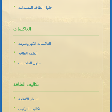
حلول الطاقة المستدامة
العاكسات
العاكسات الكهروضوئية
أنظمة الطاقة
حلول العاكسات
تكاليف الطاقة
أسعار الأنظمة
تكاليف التركيب