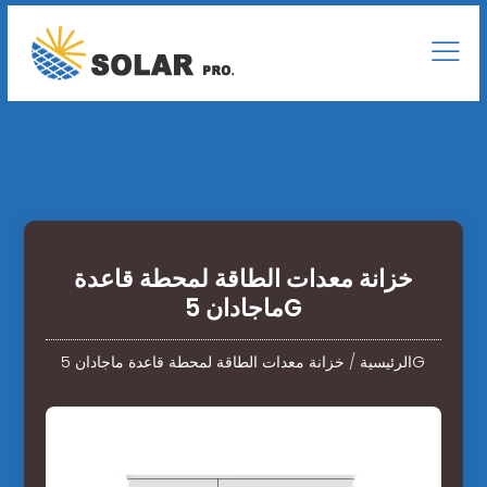
خزانة معدات الطاقة لمحطة قاعدة
ماجادان 5G
خزانة معدات الطاقة لمحطة قاعدة ماجادان 5G
الرئيسية
/