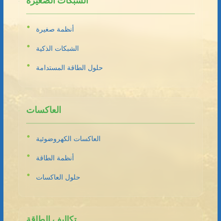
الشبكات الصغيرة
أنظمة صغيرة
الشبكات الذكية
حلول الطاقة المستدامة
العاكسات
العاكسات الكهروضوئية
أنظمة الطاقة
حلول العاكسات
تكاليف الطاقة