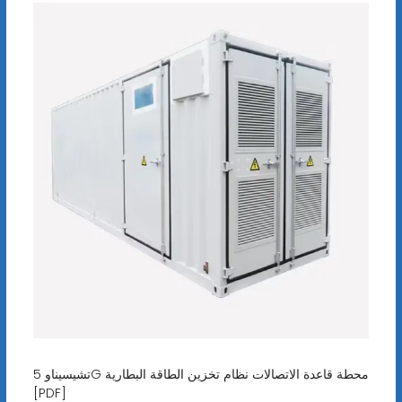
تشيسيناو 5G محطة قاعدة الاتصالات نظام تخزين الطاقة البطارية
[PDF]