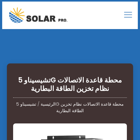
تشيسيناو 5G محطة قاعدة الاتصالات
نظام تخزين الطاقة البطارية
الرئيسية
/
تشيسيناو 5G محطة قاعدة الاتصالات نظام تخزين
الطاقة البطارية