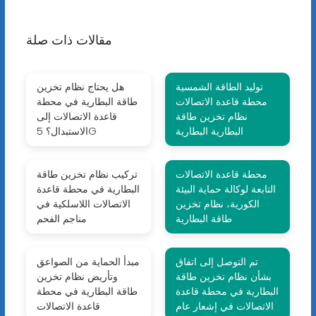
مقالات ذات صلة
توليد الطاقة الشمسية
هل يحتاج نظام تخزين
محطة قاعدة الاتصالات
طاقة البطارية في محطة
نظام تخزين طاقة
قاعدة الاتصالات إلى
البطارية البطارية
الاستبدال؟ 5G
محطة قاعدة الاتصالات
تركيب نظام تخزين طاقة
التابعة لوكالة حماية البيئة
البطارية في محطة قاعدة
الكورية، نظام تخزين
الاتصالات اللاسلكية في
طاقة البطارية
مناجم الفحم
تم التوصل إلى اتفاق
مبدأ الحماية من الصواعق
بشأن نظام تخزين طاقة
وتأريض نظام تخزين
البطارية في محطة قاعدة
طاقة البطارية في محطة
الاتصالات في إشعار عام
قاعدة الاتصالات