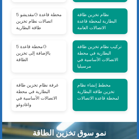
نظام تخزين طاقة
مقديشو 5G محطة قاعدة
البطارية لمحطة قاعدة
اتصالات نظام تخزين
الاتصالات العامة
طاقة البطارية
تركيب نظام تخزين طاقة
محطة قاعدة 5G
البطارية في محطة
بالإضافة إلى تخزين
الاتصالات الأساسية في
الطاقة
مرسيليا
مخطط إنشاء نظام
غرفة نظام تخزين طاقة
تخزين طاقة البطارية
البطارية في محطة
لمحطة قاعدة الاتصالات
الاتصالات الأساسية في
واغادوغو
نمو سوق تخزين الطاقة