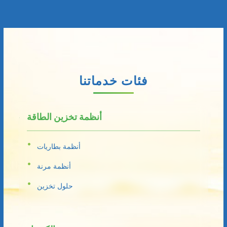
فئات خدماتنا
أنظمة تخزين الطاقة
أنظمة بطاريات
أنظمة مرنة
حلول تخزين