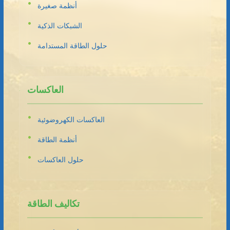
أنظمة صغيرة
الشبكات الذكية
حلول الطاقة المستدامة
العاكسات
العاكسات الكهروضوئية
أنظمة الطاقة
حلول العاكسات
تكاليف الطاقة