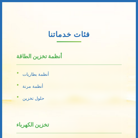
فئات خدماتنا
أنظمة تخزين الطاقة
أنظمة بطاريات
أنظمة مرنة
حلول تخزين
تخزين الكهرباء