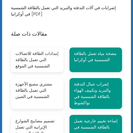
إضرابات في آلات التدفئة والتبريد التي تعمل بالطاقة الشمسية
في أوكرانيا [PDF]
مقالات ذات صلة
مضخة مياه تعمل بالطاقة
إمدادات الطاقة للاتصالات
الشمسية في أوكرانيا
التي تعمل بالطاقة
الشمسية في الموقع
إضراب عمال التدفئة
مشتري مصنع الأجهزة
والتبريد وتكييف الهواء
التي تعمل بالطاقة
بالطاقة الشمسية في
الشمسية في الصين
نواكشوط
إضاءة تخييم خارجية تعمل
تصميم مصابيح الشوارع
بالطاقة الشمسية في
الإيرانية التي تعمل