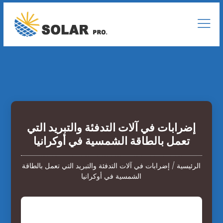
إضرابات في آلات التدفئة والتبريد التي
تعمل بالطاقة الشمسية في أوكرانيا
الرئيسية
/
إضرابات في آلات التدفئة والتبريد التي تعمل بالطاقة
الشمسية في أوكرانيا