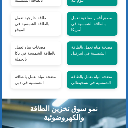
بنوم بنه
بالطاقة الشمسية
مصنع أقمار صناعية تعمل
طاقة خارجية تعمل
بالطاقة الشمسية في
بالطاقة الشمسية في
أمريكا
الموقع
مضخة مياه تعمل بالطاقة
مضخات مياه تعمل
الشمسية في ليبرفيل
بالطاقة الشمسية في دكا
بالجملة
مضخة مياه تعمل بالطاقة
مضخة مياه تعمل بالطاقة
الشمسية في تسخينفالي
الشمسية في دبي
نمو سوق تخزين الطاقة
والكهروضوئية