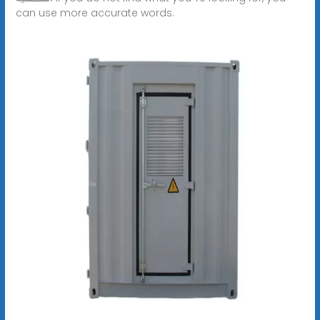
can use more accurate words.