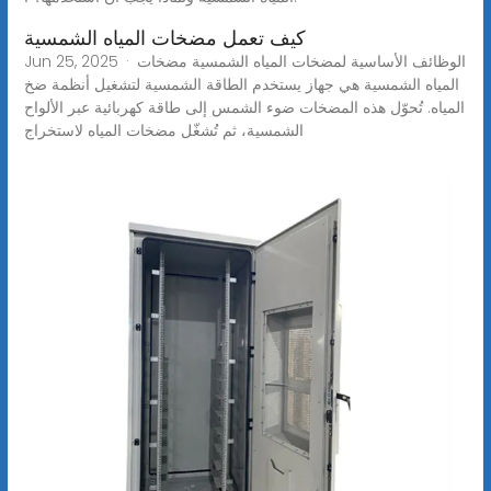
كيف تعمل مضخات المياه الشمسية
Jun 25, 2025 · الوظائف الأساسية لمضخات المياه الشمسية مضخات
المياه الشمسية هي جهاز يستخدم الطاقة الشمسية لتشغيل أنظمة ضخ
المياه. تُحوّل هذه المضخات ضوء الشمس إلى طاقة كهربائية عبر الألواح
الشمسية، ثم تُشغّل مضخات المياه لاستخراج