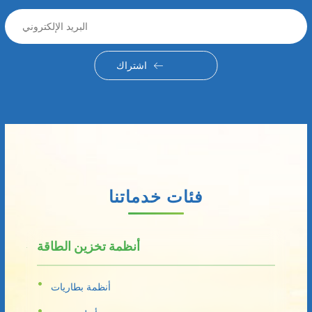
اشتراك
فئات خدماتنا
أنظمة تخزين الطاقة
أنظمة بطاريات