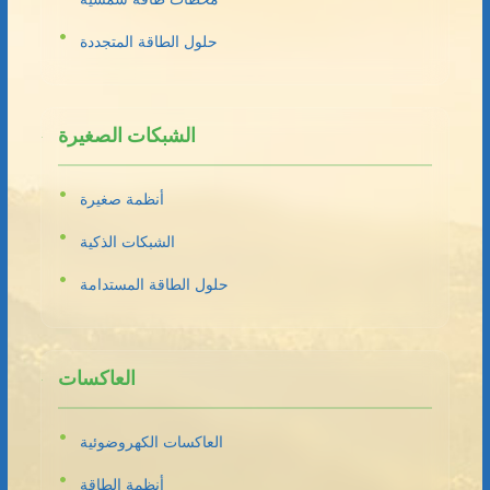
حلول الطاقة المتجددة
الشبكات الصغيرة
أنظمة صغيرة
الشبكات الذكية
حلول الطاقة المستدامة
العاكسات
العاكسات الكهروضوئية
أنظمة الطاقة