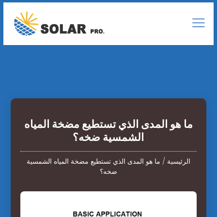
ما هو المدى الذي تستطيع مضخة المياه
الشمسية ضخه؟
الرئيسية
/
ما هو المدى الذي تستطيع مضخة المياه الشمسية
ضخه؟