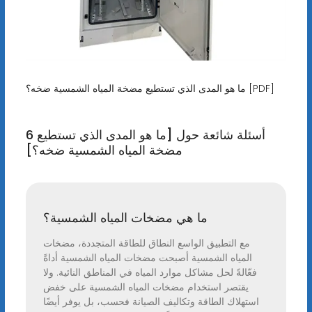
ما هو المدى الذي تستطيع مضخة المياه الشمسية ضخه؟ [PDF]
6 أسئلة شائعة حول [ما هو المدى الذي تستطيع
مضخة المياه الشمسية ضخه؟]
ما هي مضخات المياه الشمسية؟
مع التطبيق الواسع النطاق للطاقة المتجددة، مضخات
المياه الشمسية أصبحت مضخات المياه الشمسية أداةً
فعّالةً لحل مشاكل موارد المياه في المناطق النائية. ولا
يقتصر استخدام مضخات المياه الشمسية على خفض
استهلاك الطاقة وتكاليف الصيانة فحسب، بل يوفر أيضًا