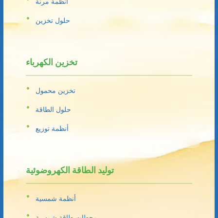
أنظمة مرنة
حلول تخزين
تخزين الكهرباء
تخزين محمول
حلول الطاقة
أنظمة توزيع
توليد الطاقة الكهروضوئية
أنظمة شمسية
محطات طاقة شمسية