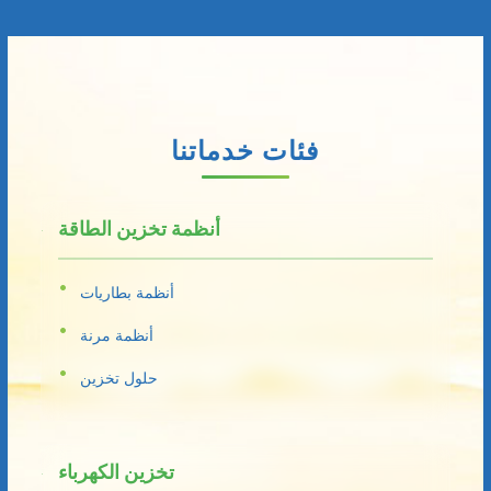
فئات خدماتنا
أنظمة تخزين الطاقة
أنظمة بطاريات
أنظمة مرنة
حلول تخزين
تخزين الكهرباء