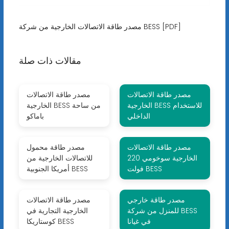
مصدر طاقة الاتصالات الخارجية من شركة BESS [PDF]
مقالات ذات صلة
مصدر طاقة الاتصالات
مصدر طاقة الاتصالات
الخارجية BESS للاستخدام
الخارجية BESS من ساحة
الداخلي
باماكو
مصدر طاقة الاتصالات
مصدر طاقة محمول
الخارجية سوخومي 220
للاتصالات الخارجية من
فولت BESS
أمريكا الجنوبية BESS
مصدر طاقة خارجي
مصدر طاقة الاتصالات
للمنزل من شركة BESS
الخارجية التجارية في
في غيانا
كوستاريكا BESS