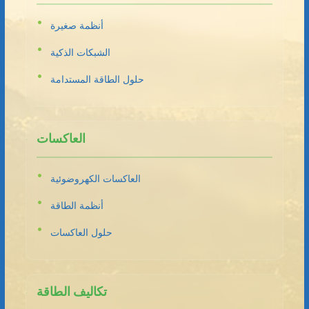
أنظمة صغيرة
الشبكات الذكية
حلول الطاقة المستدامة
العاكسات
العاكسات الكهروضوئية
أنظمة الطاقة
حلول العاكسات
تكاليف الطاقة