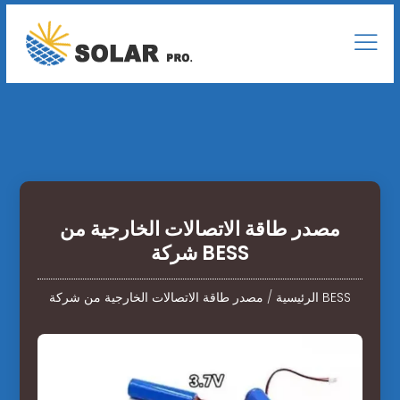
مصدر طاقة الاتصالات الخارجية من
شركة BESS
مصدر طاقة الاتصالات الخارجية من شركة BESS
الرئيسية
/