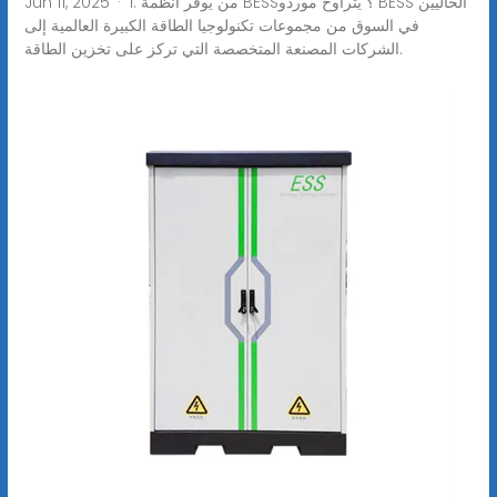
Jun 11, 2025 · 1. من يوفر أنظمة BESS؟ يتراوح موردو BESS الحاليين
في السوق من مجموعات تكنولوجيا الطاقة الكبيرة العالمية إلى
الشركات المصنعة المتخصصة التي تركز على تخزين الطاقة.