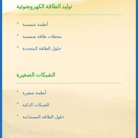
توليد الطاقة الكهروضوئية
أنظمة شمسية
محطات طاقة شمسية
حلول الطاقة المتجددة
الشبكات الصغيرة
أنظمة صغيرة
الشبكات الذكية
حلول الطاقة المستدامة