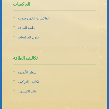
العاكسات
العاكسات الكهروضوئية
أنظمة الطاقة
حلول العاكسات
تكاليف الطاقة
أسعار الأنظمة
تكاليف التركيب
عائد الاستثمار