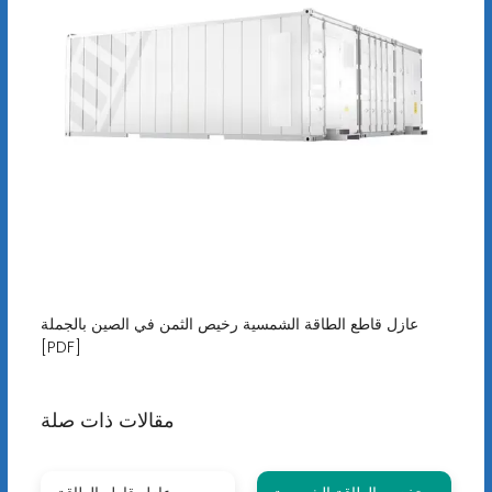
عازل قاطع الطاقة الشمسية رخيص الثمن في الصين بالجملة
[PDF]
مقالات ذات صلة