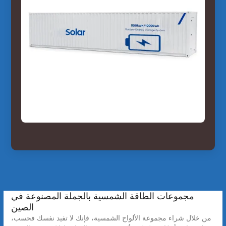
مجموعات الطاقة الشمسية بالجملة المصنوعة في
الصين
من خلال شراء مجموعة الألواح الشمسية، فإنك لا تفيد نفسك فحسب،