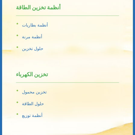
أنظمة تخزين الطاقة
أنظمة بطاريات
أنظمة مرنة
حلول تخزين
تخزين الكهرباء
تخزين محمول
حلول الطاقة
أنظمة توزيع