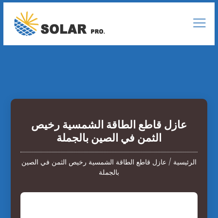
عازل قاطع الطاقة الشمسية رخيص
الثمن في الصين بالجملة
الرئيسية
/
عازل قاطع الطاقة الشمسية رخيص الثمن في الصين
بالجملة