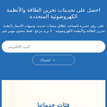
احصل على تحديثات تخزين الطاقة والأنظمة
الكهروضوئية المتجددة
تلقى رؤى حصرية للصناعة، إطلاق منتجات جديدة، وتنبيهات الأسعار لأنظمة
تخزين الطاقة والأنظمة الكهروضوئية - لا بريد مزعج، فقط محتوى مهني قيم
اشتراك
فئات خدماتنا