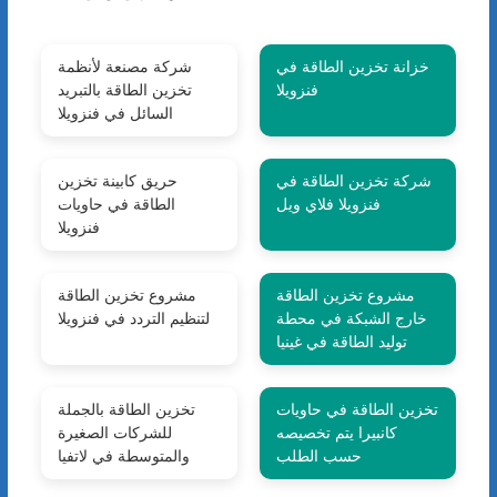
خزانة تخزين الطاقة في
شركة مصنعة لأنظمة
فنزويلا
تخزين الطاقة بالتبريد
السائل في فنزويلا
شركة تخزين الطاقة في
حريق كابينة تخزين
فنزويلا فلاي ويل
الطاقة في حاويات
فنزويلا
مشروع تخزين الطاقة
مشروع تخزين الطاقة
خارج الشبكة في محطة
لتنظيم التردد في فنزويلا
توليد الطاقة في غينيا
تخزين الطاقة في حاويات
تخزين الطاقة بالجملة
كانبيرا يتم تخصيصه
للشركات الصغيرة
حسب الطلب
والمتوسطة في لاتفيا