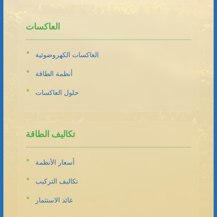
العاكسات
العاكسات الكهروضوئية
أنظمة الطاقة
حلول العاكسات
تكاليف الطاقة
أسعار الأنظمة
تكاليف التركيب
عائد الاستثمار