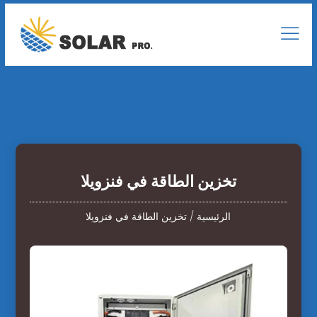
تخزين الطاقة في فنزويلا
الرئيسية
/
تخزين الطاقة في فنزويلا