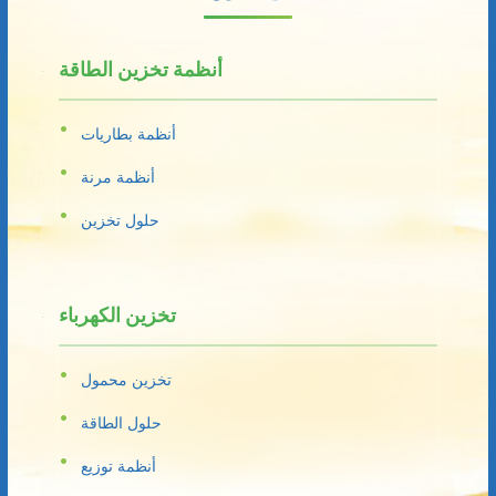
أنظمة تخزين الطاقة
أنظمة بطاريات
أنظمة مرنة
حلول تخزين
تخزين الكهرباء
تخزين محمول
حلول الطاقة
أنظمة توزيع