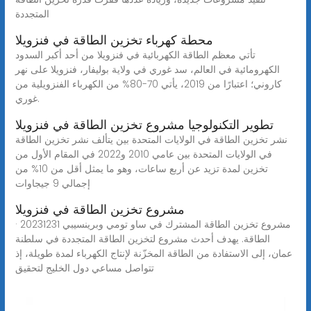
المتجددة
محطة كهرباء تخزين الطاقة في فنزويلا
تأتي معظم الطاقة الكهربائية في فنزويلا من أحد أكبر السدود
الكهرومائية في العالم، سد غوري في ولاية بوليفار، فنزويلا على نهر
كاروني؛ اعتبارًا من 2019، يأتي 70-80% من الكهرباء الفنزويلية من
غوري.
تطوير التكنولوجيا مشروع تخزين الطاقة في فنزويلا
نشر تخزين الطاقة في الولايات المتحدة بين يتألف نشر تخزين الطاقة
في الولايات المتحدة بين عامي 2010 و2022 في المقام الأول من
تخزين لمدة تزيد عن أربع ساعات، وهو ما يمثل أقل من 10% من
إجمالي 9 جيجاوات
مشروع تخزين الطاقة في فنزويلا
مشروع تخزين الطاقة المشترك في ساو تومي وبرينسيبي 20231231 ·
الطاقة. يهدف أحدث مشروع لتخزين الطاقة المتجددة في سلطنة
عمان، إلى الاستفادة من الطاقة المخزّنة لإنتاج الكهرباء لمدة طويلة، إذ
تتواصل مساعي دول الخليج لتحقيق