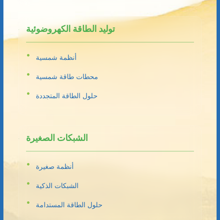
توليد الطاقة الكهروضوئية
أنظمة شمسية
محطات طاقة شمسية
حلول الطاقة المتجددة
الشبكات الصغيرة
أنظمة صغيرة
الشبكات الذكية
حلول الطاقة المستدامة