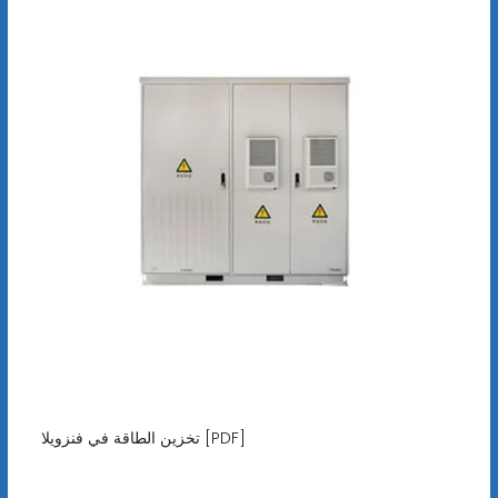
تخزين الطاقة في فنزويلا [PDF]