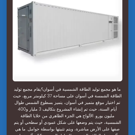
ما هو مجمع توليد الطاقة الشمسية في أسوان؟يقام مجمع توليد
الطاقة الشمسة في أسوان على مساحة 37 كيلومتر مربع، حيث
تم اختيار موقع متميز في أسوان، يتميز بسطوع الشمس طوال
أيام السنة، حيث تم إنشاء المشروع بتكاليف 3 مليار و400
مليون يورو. الألواح هي الجزء الظاهري من خلايا الطاقة
الشمسية، حيث يتم وضعها على شكل عمودي أو سطحي أو يتم
صفها على الأرض مباشرة، ويتم تثبيتها بواسطة حوامل. ما هي