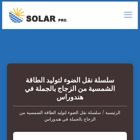
سلسلة نقل الضوء لتوليد الطاقة
الشمسية من الزجاج بالجملة في
هندوراس
الرئيسية
/
سلسلة نقل الضوء لتوليد الطاقة الشمسية من
الزجاج بالجملة في هندوراس