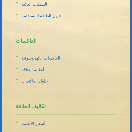
الشبكات الذكية
حلول الطاقة المستدامة
العاكسات
العاكسات الكهروضوئية
أنظمة الطاقة
حلول العاكسات
تكاليف الطاقة
أسعار الأنظمة