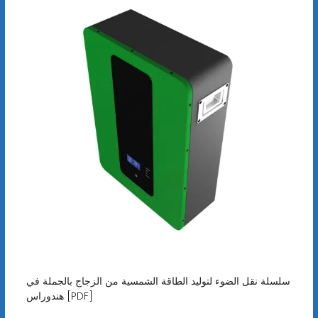
سلسلة نقل الضوء لتوليد الطاقة الشمسية من الزجاج بالجملة في
هندوراس [PDF]