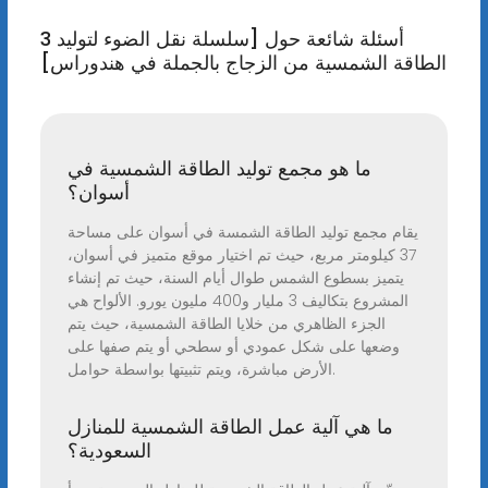
3 أسئلة شائعة حول [سلسلة نقل الضوء لتوليد
الطاقة الشمسية من الزجاج بالجملة في هندوراس]
ما هو مجمع توليد الطاقة الشمسية في
أسوان؟
يقام مجمع توليد الطاقة الشمسة في أسوان على مساحة
37 كيلومتر مربع، حيث تم اختيار موقع متميز في أسوان،
يتميز بسطوع الشمس طوال أيام السنة، حيث تم إنشاء
المشروع بتكاليف 3 مليار و400 مليون يورو. الألواح هي
الجزء الظاهري من خلايا الطاقة الشمسية، حيث يتم
وضعها على شكل عمودي أو سطحي أو يتم صفها على
الأرض مباشرة، ويتم تثبيتها بواسطة حوامل.
ما هي آلية عمل الطاقة الشمسية للمنازل
السعودية؟