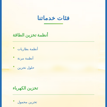
فئات خدماتنا
أنظمة تخزين الطاقة
أنظمة بطاريات
أنظمة مرنة
حلول تخزين
تخزين الكهرباء
تخزين محمول