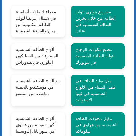
مشروع هواوي لتوليد
محطة اتصالات أساسية
الطاقة من خلال تخزين
في شمال إفريقيا لتوليد
الطاقة الشمسية في
الطاقة التكميلية من
فنلندا
الرياح والطاقة الشمسية
مصنع مكونات الزجاج
ألواح الطاقة الشمسية
لتوليد الطاقة الشمسية
المصنوعة من السيليكون
في نيويورك
البلوري في هندوراس
ميل توليد الطاقة في
بيع ألواح الطاقة الشمسية
فصل الشتاء من الألواح
في مونتيفيديو بالجملة
الشمسية في غينيا
مباشرة من المصنع
الاستوائية
وكيل محولات الطاقة
ألواح الطاقة الشمسية
الشمسية من هواوي في
الكهروضوئية من هواوي
سلوفاكيا
في سورابايا، إندونيسيا