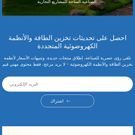
الصناعية المتاحة للمشاريع التجارية.
احصل على تحديثات تخزين الطاقة والأنظمة
الكهروضوئية المتجددة
تلقى رؤى حصرية للصناعة، إطلاق منتجات جديدة، وتنبيهات الأسعار لأنظمة
تخزين الطاقة والأنظمة الكهروضوئية - لا بريد مزعج، فقط محتوى مهني قيم
اشتراك