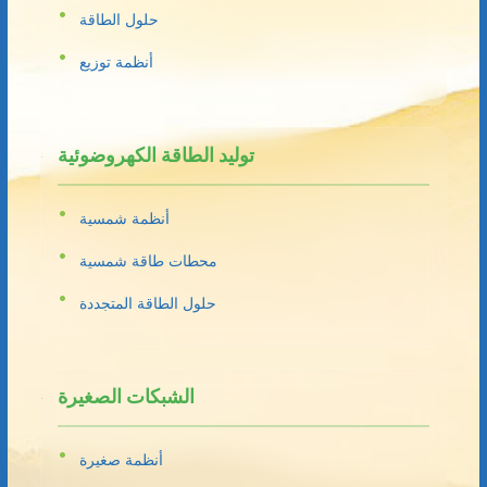
حلول الطاقة
أنظمة توزيع
توليد الطاقة الكهروضوئية
أنظمة شمسية
محطات طاقة شمسية
حلول الطاقة المتجددة
الشبكات الصغيرة
أنظمة صغيرة